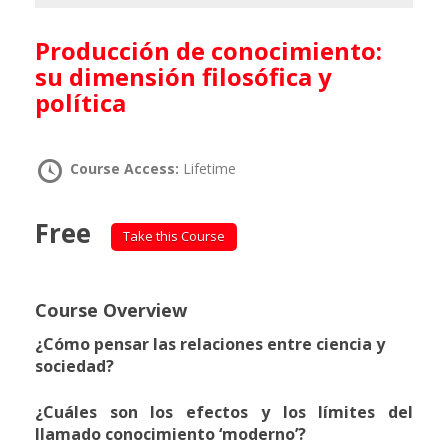
Producción de conocimiento:
su dimensión filosófica y
política
Course Access:
Lifetime
Free
Take this Course
Course Overview
¿Cómo pensar las relaciones entre ciencia y
sociedad?
¿Cuáles son los efectos y los límites del
llamado conocimiento ‘moderno’?