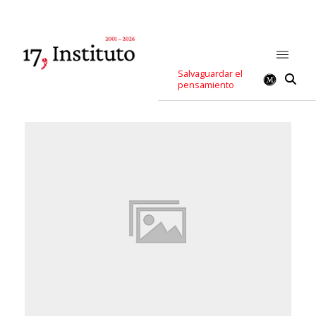
Salvaguardar el
pensamiento