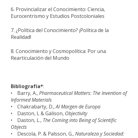
6. Provincializar el Conocimiento: Ciencia,
Eurocentrismo y Estudios Postcoloniales
7. ¿Política del Conocimiento? ¡Política de la
Realidad!
8. Conocimiento y Cosmopolítica: Por una
Rearticulación del Mundo
Bibliografía*
:
• Barry, A.,
Pharmaceutical Matters: The Invention of
Informed Materials
• Chakrabarty, D.,
Al Margen de Europa
• Daston, L & Galison,
Objectivity
• Daston, L.,
The Coming into Being of Scientific
Objects
• Descola, P. & Palsson, G.,
Naturaleza y Sociedad: