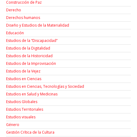
Construcción de Paz
Derecho
Derechos humanos
Diseño y Estudios de la Materialidad
Educación
Estudios de la “Discapacidad”
Estudios de la Digitalidad
Estudios de la Historicidad
Estudios de la Improvisación
Estudios de la Vejez
Estudios en Ciencias
Estudios en Ciencias, Tecnologías y Sociedad
Estudios en Salud y Medicinas
Estudios Globales
Estudios Territoriales
Estudios visuales
Género
Gestión Crítica de la Cultura