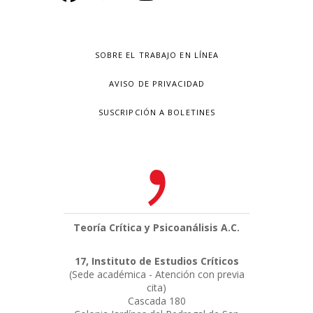
SOBRE EL TRABAJO EN LÍNEA
AVISO DE PRIVACIDAD
SUSCRIPCIÓN A BOLETINES
Teoría Crítica y Psicoanálisis A.C.
17, Instituto de Estudios Críticos
(Sede académica - Atención con previa
cita)
Cascada 180