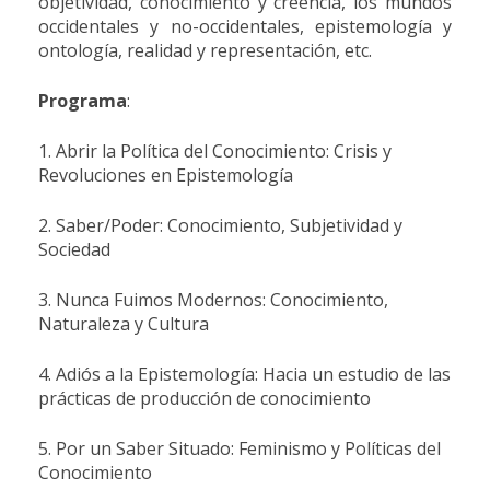
objetividad, conocimiento y creencia, los mundos
occidentales y no-occidentales, epistemología y
ontología, realidad y representación, etc.
Programa
:
1. Abrir la Política del Conocimiento: Crisis y
Revoluciones en Epistemología
2. Saber/Poder: Conocimiento, Subjetividad y
Sociedad
3. Nunca Fuimos Modernos: Conocimiento,
Naturaleza y Cultura
4. Adiós a la Epistemología: Hacia un estudio de las
prácticas de producción de conocimiento
5. Por un Saber Situado: Feminismo y Políticas del
Conocimiento