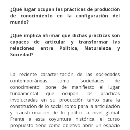
¿Qué lugar ocupan las prácticas de producción
de conocimiento en la configuración del
mundo?
¿Qué implica afirmar que dichas prácticas son
capaces de articular y transformar las
relaciones entre Política, Naturaleza y
Sociedad?
La reciente caracterización de las sociedades
contemporáneas como ‘sociedades de
conocimiento’ pone de manifiesto el lugar
fundamental que ocupan las prácticas
involucradas en su producción tanto para la
constitución de lo social como para la articulación
y transformación de lo político a nivel global.
Frente a esta coyuntura histórica, el curso
propuesto tiene como objetivo abrir un espacio