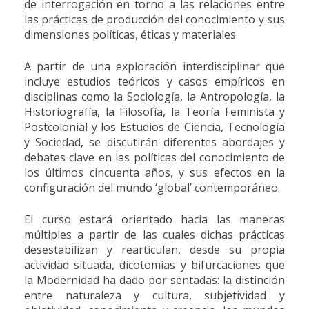
de interrogación en torno a las relaciones entre
las prácticas de producción del conocimiento y sus
dimensiones políticas, éticas y materiales.
A partir de una exploración interdisciplinar que
incluye estudios teóricos y casos empíricos en
disciplinas como la Sociología, la Antropología, la
Historiografía, la Filosofía, la Teoría Feminista y
Postcolonial y los Estudios de Ciencia, Tecnología
y Sociedad, se discutirán diferentes abordajes y
debates clave en las políticas del conocimiento de
los últimos cincuenta años, y sus efectos en la
configuración del mundo ‘global’ contemporáneo.
El curso estará orientado hacia las maneras
múltiples a partir de las cuales dichas prácticas
desestabilizan y rearticulan, desde su propia
actividad situada, dicotomías y bifurcaciones que
la Modernidad ha dado por sentadas: la distinción
entre naturaleza y cultura, subjetividad y