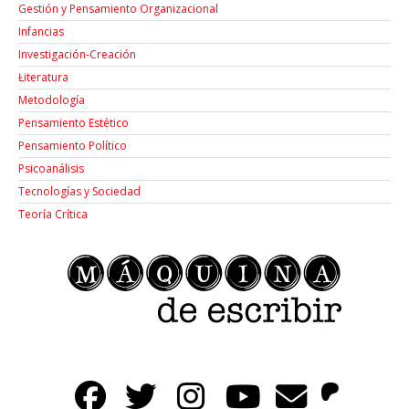
Gestión y Pensamiento Organizacional
Infancias
Investigación-Creación
Łiteratura
Metodología
Pensamiento Estético
Pensamiento Político
Psicoanálisis
Tecnologías y Sociedad
Teoría Crítica