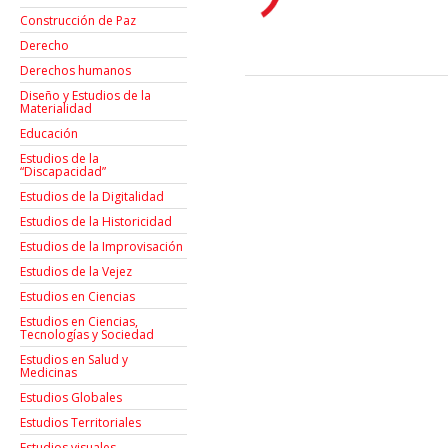
Construcción de Paz
Derecho
Derechos humanos
Diseño y Estudios de la
Materialidad
Educación
Estudios de la
“Discapacidad”
Estudios de la Digitalidad
Estudios de la Historicidad
Estudios de la Improvisación
Estudios de la Vejez
Estudios en Ciencias
Estudios en Ciencias,
Tecnologías y Sociedad
Estudios en Salud y
Medicinas
Estudios Globales
Estudios Territoriales
Estudios visuales