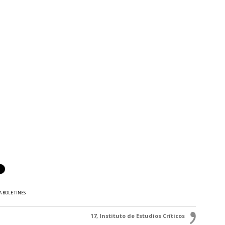
A BOLETINES
17, Instituto de Estudios Críticos