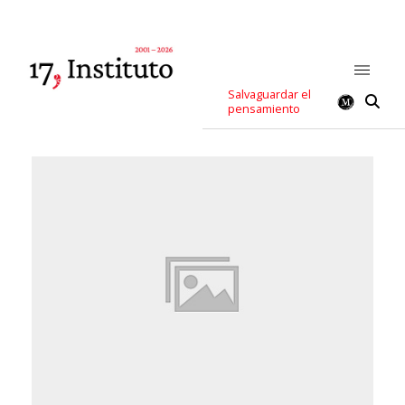
Salvaguardar el
pensamiento