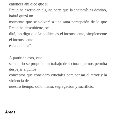
entonces ahí dice que si
Freud ha escrito en alguna parte que la anatomía es destino,
habrá quizá un
momento que se volverá a una sana percepción de lo que
Freud ha descubierto, se
dirá, no digo que la política es el inconsciente, simplemente
el inconsciente
es la política”.
A partir de esto, este
seminario se propone un trabajo de lectura que nos permita
despejar algunos
conceptos que considero cruciales para pensar el terror y la
violencia de
nuestro tiempo: odio, masa, segregación y sacrificio.
Áreas