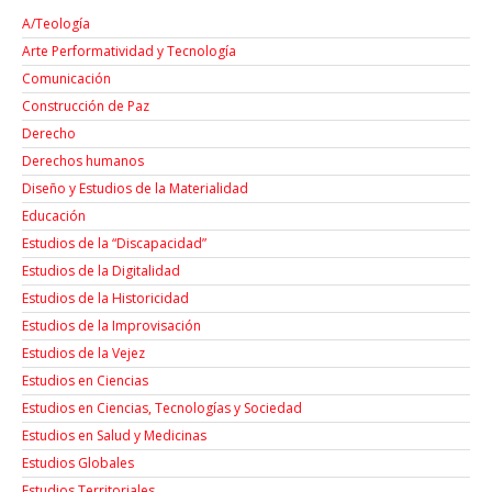
A/Teología
Arte Performatividad y Tecnología
Comunicación
Construcción de Paz
Derecho
Derechos humanos
Diseño y Estudios de la Materialidad
Educación
Estudios de la “Discapacidad”
Estudios de la Digitalidad
Estudios de la Historicidad
Estudios de la Improvisación
Estudios de la Vejez
Estudios en Ciencias
Estudios en Ciencias, Tecnologías y Sociedad
Estudios en Salud y Medicinas
Estudios Globales
Estudios Territoriales