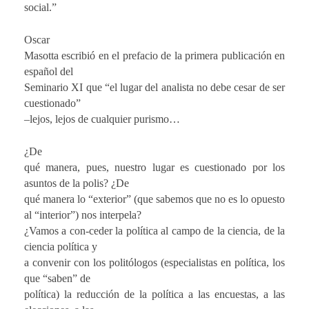
social.”
Oscar
Masotta escribió en el prefacio de la primera publicación en
español del
Seminario XI que “el lugar del analista no debe cesar de ser
cuestionado”
–lejos, lejos de cualquier purismo…
¿De
qué manera, pues, nuestro lugar es cuestionado por los
asuntos de la polis? ¿De
qué manera lo “exterior” (que sabemos que no es lo opuesto
al “interior”) nos interpela?
¿Vamos a con-ceder la política al campo de la ciencia, de la
ciencia política y
a convenir con los politólogos (especialistas en política, los
que “saben” de
política) la reducción de la política a las encuestas, a las