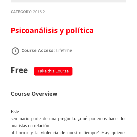
CATEGORY:
2016-2
Psicoanálisis y política
Course Access:
Lifetime
Free
Take this Course
Course Overview
Este
seminario parte de una pregunta: ¿qué podemos hacer los
analistas en relación
al horror y la violencia de nuestro tiempo? Hay quienes