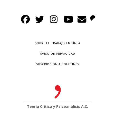
SOBRE EL TRABAJO EN LÍNEA
AVISO DE PRIVACIDAD
SUSCRIPCIÓN A BOLETINES
Teoría Crítica y Psicoanálisis A.C.