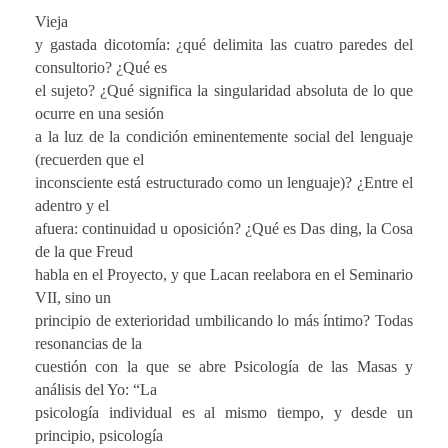
Vieja
y gastada dicotomía: ¿qué delimita las cuatro paredes del
consultorio? ¿Qué es
el sujeto? ¿Qué significa la singularidad absoluta de lo que
ocurre en una sesión
a la luz de la condición eminentemente social del lenguaje
(recuerden que el
inconsciente está estructurado como un lenguaje)? ¿Entre el
adentro y el
afuera: continuidad u oposición? ¿Qué es Das ding, la Cosa
de la que Freud
habla en el Proyecto, y que Lacan reelabora en el Seminario
VII, sino un
principio de exterioridad umbilicando lo más íntimo? Todas
resonancias de la
cuestión con la que se abre Psicología de las Masas y
análisis del Yo: “La
psicología individual es al mismo tiempo, y desde un
principio, psicología