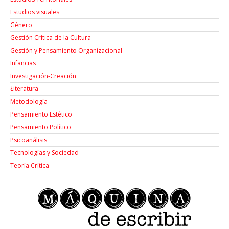
Estudios visuales
Género
Gestión Crítica de la Cultura
Gestión y Pensamiento Organizacional
Infancias
Investigación-Creación
Łiteratura
Metodología
Pensamiento Estético
Pensamiento Político
Psicoanálisis
Tecnologías y Sociedad
Teoría Crítica