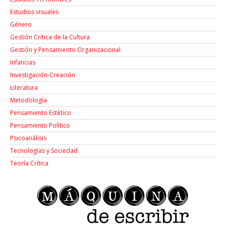
Estudios visuales
Género
Gestión Crítica de la Cultura
Gestión y Pensamiento Organizacional
Infancias
Investigación-Creación
Łiteratura
Metodología
Pensamiento Estético
Pensamiento Político
Psicoanálisis
Tecnologías y Sociedad
Teoría Crítica