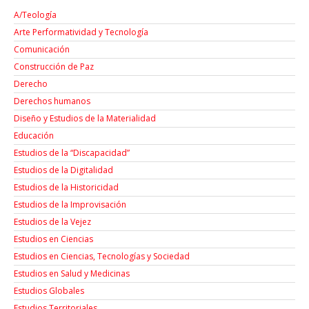
A/Teología
Arte Performatividad y Tecnología
Comunicación
Construcción de Paz
Derecho
Derechos humanos
Diseño y Estudios de la Materialidad
Educación
Estudios de la “Discapacidad”
Estudios de la Digitalidad
Estudios de la Historicidad
Estudios de la Improvisación
Estudios de la Vejez
Estudios en Ciencias
Estudios en Ciencias, Tecnologías y Sociedad
Estudios en Salud y Medicinas
Estudios Globales
Estudios Territoriales