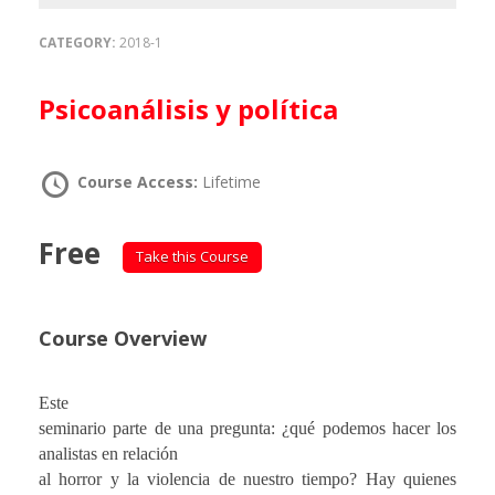
CATEGORY:
2018-1
Psicoanálisis y política
Course Access:
Lifetime
Free
Take this Course
Course Overview
Este
seminario parte de una pregunta: ¿qué podemos hacer los
analistas en relación
al horror y la violencia de nuestro tiempo? Hay quienes