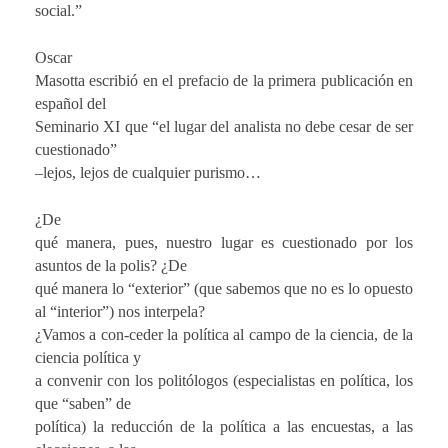
social.”
Oscar
Masotta escribió en el prefacio de la primera publicación en
español del
Seminario XI que “el lugar del analista no debe cesar de ser
cuestionado”
–lejos, lejos de cualquier purismo…
¿De
qué manera, pues, nuestro lugar es cuestionado por los
asuntos de la polis? ¿De
qué manera lo “exterior” (que sabemos que no es lo opuesto
al “interior”) nos interpela?
¿Vamos a con-ceder la política al campo de la ciencia, de la
ciencia política y
a convenir con los politólogos (especialistas en política, los
que “saben” de
política) la reducción de la política a las encuestas, a las