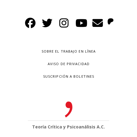
SOBRE EL TRABAJO EN LÍNEA
AVISO DE PRIVACIDAD
SUSCRIPCIÓN A BOLETINES
Teoría Crítica y Psicoanálisis A.C.