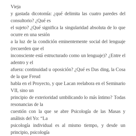
Vieja
y gastada dicotomía: ¿qué delimita las cuatro paredes del
consultorio? ¿Qué es
el sujeto? ¿Qué significa la singularidad absoluta de lo que
ocurre en una sesión
a la luz de la condición eminentemente social del lenguaje
(recuerden que el
inconsciente está estructurado como un lenguaje)? ¿Entre el
adentro y el
afuera: continuidad u oposición? ¿Qué es Das ding, la Cosa
de la que Freud
habla en el Proyecto, y que Lacan reelabora en el Seminario
VII, sino un
principio de exterioridad umbilicando lo más íntimo? Todas
resonancias de la
cuestión con la que se abre Psicología de las Masas y
análisis del Yo: “La
psicología individual es al mismo tiempo, y desde un
principio, psicología