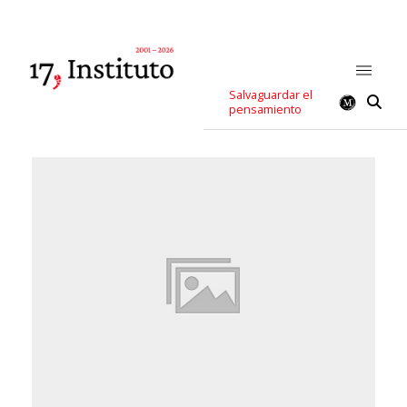
Salvaguardar el
pensamiento