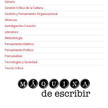
Género
Gestión Crítica de la Cultura
Gestión y Pensamiento Organizacional
Infancias
Investigación-Creación
Łiteratura
Metodología
Pensamiento Estético
Pensamiento Político
Psicoanálisis
Tecnologías y Sociedad
Teoría Crítica