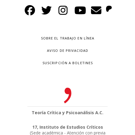
SOBRE EL TRABAJO EN LÍNEA
AVISO DE PRIVACIDAD
SUSCRIPCIÓN A BOLETINES
Teoría Crítica y Psicoanálisis A.C.
17, Instituto de Estudios Críticos
(Sede académica - Atención con previa