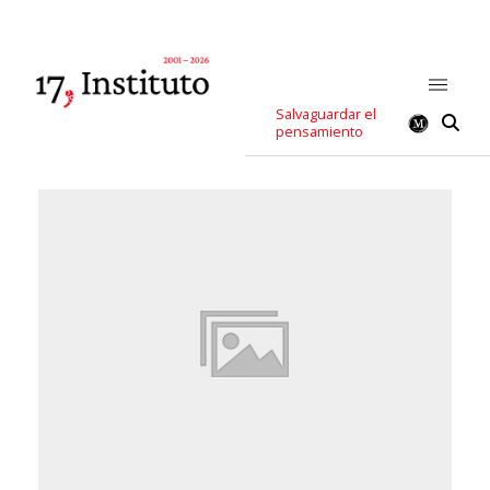
Salvaguardar el
pensamiento