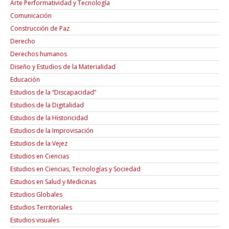
Arte Performatividad y Tecnología
Comunicación
Construcción de Paz
Derecho
Derechos humanos
Diseño y Estudios de la Materialidad
Educación
Estudios de la “Discapacidad”
Estudios de la Digitalidad
Estudios de la Historicidad
Estudios de la Improvisación
Estudios de la Vejez
Estudios en Ciencias
Estudios en Ciencias, Tecnologías y Sociedad
Estudios en Salud y Medicinas
Estudios Globales
Estudios Territoriales
Estudios visuales