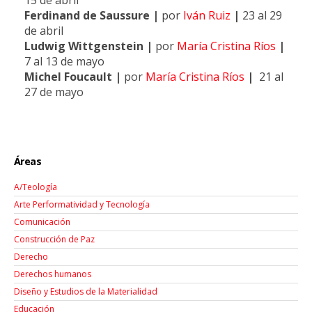
Ferdinand de Saussure
|
por
Iván Ruiz
|
23 al 29
de abril
Ludwig Wittgenstein
|
por
María Cristina Ríos
|
7 al 13 de mayo
Michel Foucault |
por
María Cristina Ríos
|
21 al
27 de mayo
Áreas
A/Teología
Arte Performatividad y Tecnología
Comunicación
Construcción de Paz
Derecho
Derechos humanos
Diseño y Estudios de la Materialidad
Educación