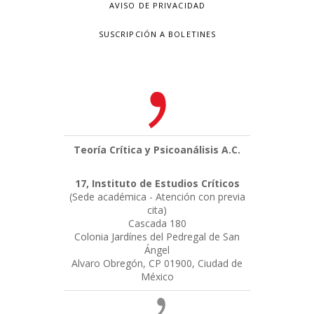
AVISO DE PRIVACIDAD
SUSCRIPCIÓN A BOLETINES
Teoría Crítica y Psicoanálisis A.C.
17, Instituto de Estudios Críticos
(Sede académica - Atención con previa
cita)
Cascada 180
Colonia Jardínes del Pedregal de San
Ángel
Alvaro Obregón, CP 01900, Ciudad de
México