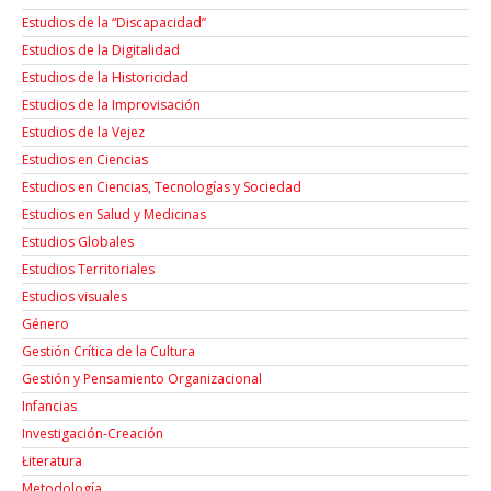
Estudios de la “Discapacidad”
Estudios de la Digitalidad
Estudios de la Historicidad
Estudios de la Improvisación
Estudios de la Vejez
Estudios en Ciencias
Estudios en Ciencias, Tecnologías y Sociedad
Estudios en Salud y Medicinas
Estudios Globales
Estudios Territoriales
Estudios visuales
Género
Gestión Crítica de la Cultura
Gestión y Pensamiento Organizacional
Infancias
Investigación-Creación
Łiteratura
Metodología