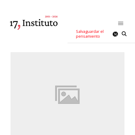
Salvaguardar el
pensamiento