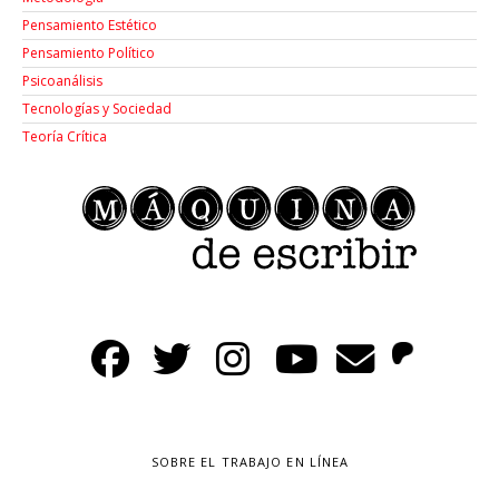
Pensamiento Estético
Pensamiento Político
Psicoanálisis
Tecnologías y Sociedad
Teoría Crítica
SOBRE EL TRABAJO EN LÍNEA