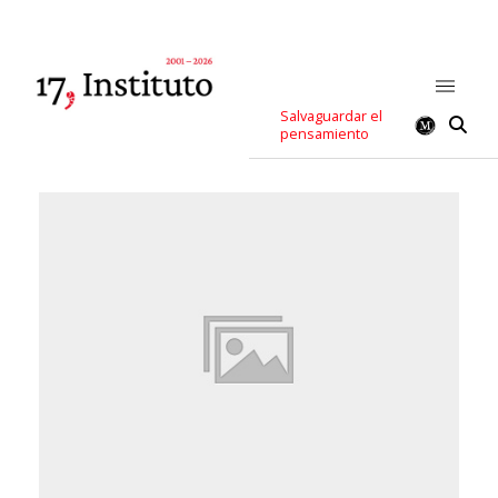
Salvaguardar el
pensamiento