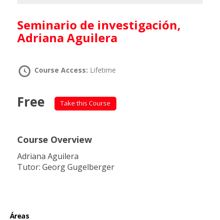
Seminario de investigación,
Adriana Aguilera
Course Access:
Lifetime
Free
Take this Course
Course Overview
Adriana Aguilera
Tutor: Georg Gugelberger
Áreas