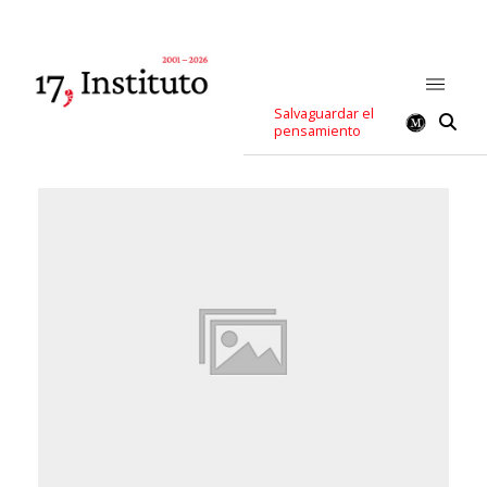
Salvaguardar el
pensamiento