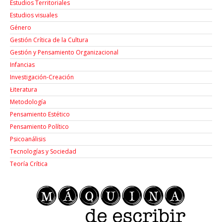
Estudios Territoriales
Estudios visuales
Género
Gestión Crítica de la Cultura
Gestión y Pensamiento Organizacional
Infancias
Investigación-Creación
Łiteratura
Metodología
Pensamiento Estético
Pensamiento Político
Psicoanálisis
Tecnologías y Sociedad
Teoría Crítica