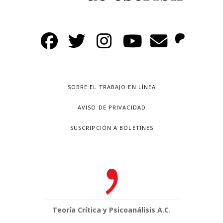
SOBRE EL TRABAJO EN LÍNEA
AVISO DE PRIVACIDAD
SUSCRIPCIÓN A BOLETINES
Teoría Crítica y Psicoanálisis A.C.