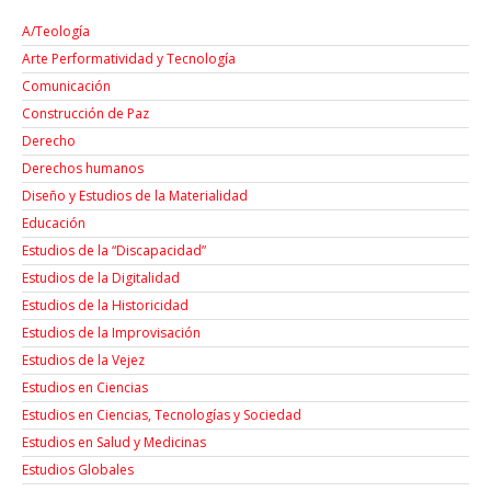
A/Teología
Arte Performatividad y Tecnología
Comunicación
Construcción de Paz
Derecho
Derechos humanos
Diseño y Estudios de la Materialidad
Educación
Estudios de la “Discapacidad”
Estudios de la Digitalidad
Estudios de la Historicidad
Estudios de la Improvisación
Estudios de la Vejez
Estudios en Ciencias
Estudios en Ciencias, Tecnologías y Sociedad
Estudios en Salud y Medicinas
Estudios Globales