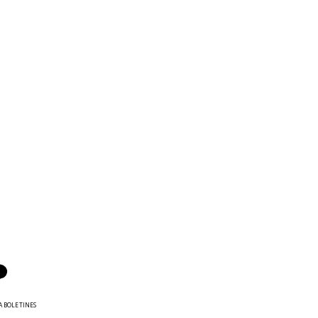
A BOLETINES