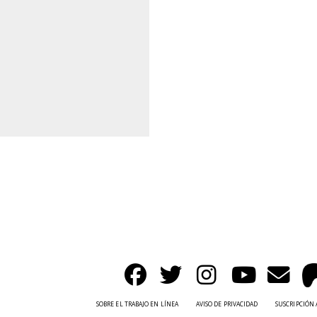
SOBRE EL TRABAJO EN LÍNEA
AVISO DE PRIVACIDAD
SUSCRIPCIÓN 