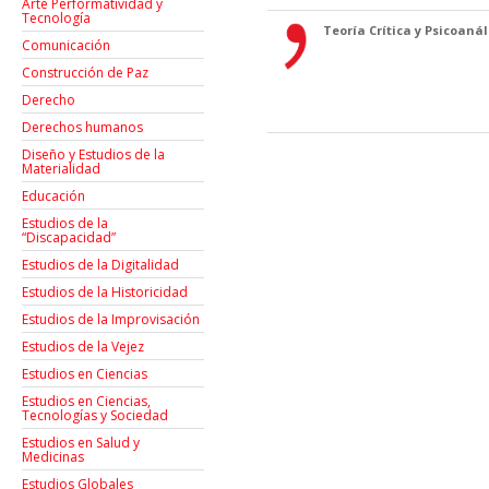
Arte Performatividad y
Tecnología
Teoría Crítica y Psicoanáli
Comunicación
Construcción de Paz
Derecho
Derechos humanos
Diseño y Estudios de la
Materialidad
Educación
Estudios de la
“Discapacidad”
Estudios de la Digitalidad
Estudios de la Historicidad
Estudios de la Improvisación
Estudios de la Vejez
Estudios en Ciencias
Estudios en Ciencias,
Tecnologías y Sociedad
Estudios en Salud y
Medicinas
Estudios Globales