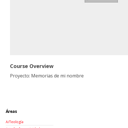
Course Overview
Proyecto: Memorias de mi nombre
Áreas
A/Teología