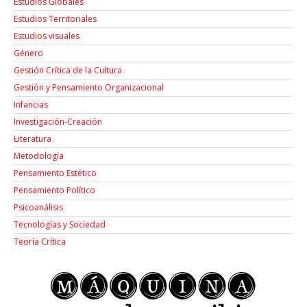
Estudios Globales
Estudios Territoriales
Estudios visuales
Género
Gestión Crítica de la Cultura
Gestión y Pensamiento Organizacional
Infancias
Investigación-Creación
Łiteratura
Metodología
Pensamiento Estético
Pensamiento Político
Psicoanálisis
Tecnologías y Sociedad
Teoría Crítica