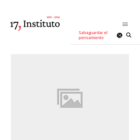
Salvaguardar el
pensamiento