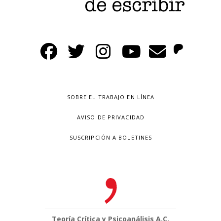
SOBRE EL TRABAJO EN LÍNEA
AVISO DE PRIVACIDAD
SUSCRIPCIÓN A BOLETINES
Teoría Crítica y Psicoanálisis A.C.