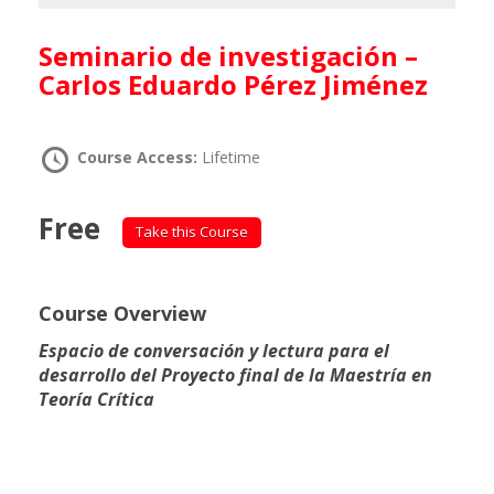
Seminario de investigación –
Carlos Eduardo Pérez Jiménez
Course Access:
Lifetime
Free
Take this Course
Course Overview
Espacio de conversación y lectura para el
desarrollo del Proyecto final de la Maestría en
Teoría Crítica