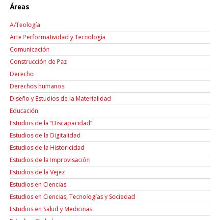
Áreas
A/Teología
Arte Performatividad y Tecnología
Comunicación
Construcción de Paz
Derecho
Derechos humanos
Diseño y Estudios de la Materialidad
Educación
Estudios de la “Discapacidad”
Estudios de la Digitalidad
Estudios de la Historicidad
Estudios de la Improvisación
Estudios de la Vejez
Estudios en Ciencias
Estudios en Ciencias, Tecnologías y Sociedad
Estudios en Salud y Medicinas