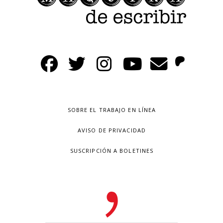
SOBRE EL TRABAJO EN LÍNEA
AVISO DE PRIVACIDAD
SUSCRIPCIÓN A BOLETINES