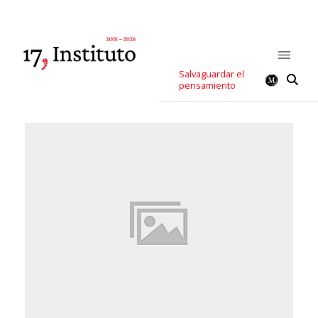
Salvaguardar el
pensamiento