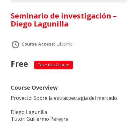
Seminario de investigación –
Diego Lagunilla
Course Access:
Lifetime
Free
Take this Course
Course Overview
Proyecto: Sobre la estracpectagia del mercado
Diego Lagunilla
Tutor: Guillermo Pereyra