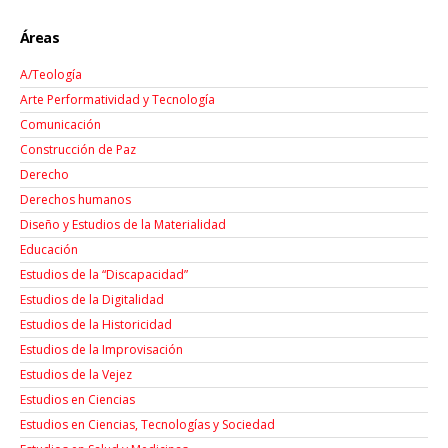
Áreas
A/Teología
Arte Performatividad y Tecnología
Comunicación
Construcción de Paz
Derecho
Derechos humanos
Diseño y Estudios de la Materialidad
Educación
Estudios de la “Discapacidad”
Estudios de la Digitalidad
Estudios de la Historicidad
Estudios de la Improvisación
Estudios de la Vejez
Estudios en Ciencias
Estudios en Ciencias, Tecnologías y Sociedad