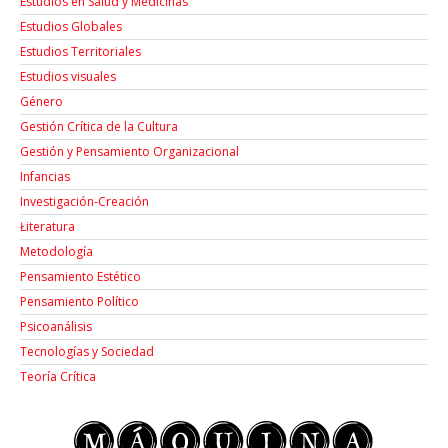
Estudios en Salud y Medicinas
Estudios Globales
Estudios Territoriales
Estudios visuales
Género
Gestión Crítica de la Cultura
Gestión y Pensamiento Organizacional
Infancias
Investigación-Creación
Łiteratura
Metodología
Pensamiento Estético
Pensamiento Político
Psicoanálisis
Tecnologías y Sociedad
Teoría Crítica