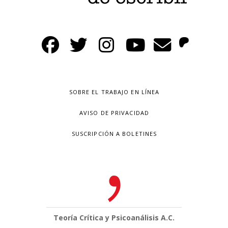
SOBRE EL TRABAJO EN LÍNEA
AVISO DE PRIVACIDAD
SUSCRIPCIÓN A BOLETINES
Teoría Crítica y Psicoanálisis A.C.