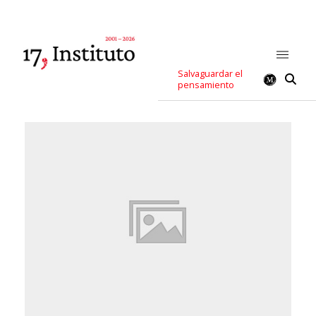
Salvaguardar el
pensamiento