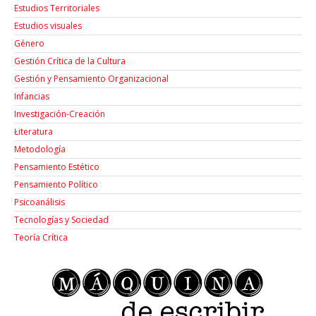
Estudios Territoriales
Estudios visuales
Género
Gestión Crítica de la Cultura
Gestión y Pensamiento Organizacional
Infancias
Investigación-Creación
Łiteratura
Metodología
Pensamiento Estético
Pensamiento Político
Psicoanálisis
Tecnologías y Sociedad
Teoría Crítica