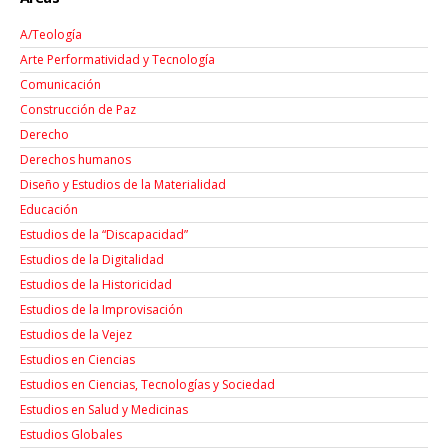
A/Teología
Arte Performatividad y Tecnología
Comunicación
Construcción de Paz
Derecho
Derechos humanos
Diseño y Estudios de la Materialidad
Educación
Estudios de la “Discapacidad”
Estudios de la Digitalidad
Estudios de la Historicidad
Estudios de la Improvisación
Estudios de la Vejez
Estudios en Ciencias
Estudios en Ciencias, Tecnologías y Sociedad
Estudios en Salud y Medicinas
Estudios Globales