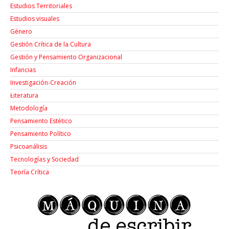
Estudios Territoriales
Estudios visuales
Género
Gestión Crítica de la Cultura
Gestión y Pensamiento Organizacional
Infancias
Investigación-Creación
Łiteratura
Metodología
Pensamiento Estético
Pensamiento Político
Psicoanálisis
Tecnologías y Sociedad
Teoría Crítica