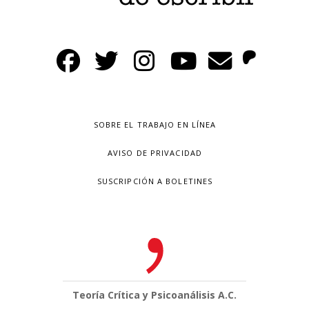
SOBRE EL TRABAJO EN LÍNEA
AVISO DE PRIVACIDAD
SUSCRIPCIÓN A BOLETINES
Teoría Crítica y Psicoanálisis A.C.