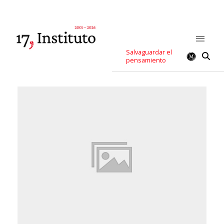
Salvaguardar el
pensamiento