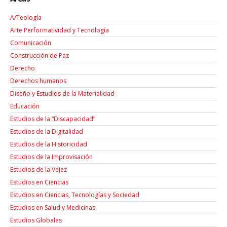
A/Teología
Arte Performatividad y Tecnología
Comunicación
Construcción de Paz
Derecho
Derechos humanos
Diseño y Estudios de la Materialidad
Educación
Estudios de la “Discapacidad”
Estudios de la Digitalidad
Estudios de la Historicidad
Estudios de la Improvisación
Estudios de la Vejez
Estudios en Ciencias
Estudios en Ciencias, Tecnologías y Sociedad
Estudios en Salud y Medicinas
Estudios Globales