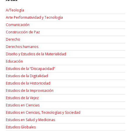
A/Teología
Arte Performatividad y Tecnología
Comunicación
Construcción de Paz
Derecho
Derechos humanos
Diseño y Estudios de la Materialidad
Educación
Estudios de la “Discapacidad”
Estudios de la Digitalidad
Estudios de la Historicidad
Estudios de la Improvisación
Estudios de la Vejez
Estudios en Ciencias
Estudios en Ciencias, Tecnologías y Sociedad
Estudios en Salud y Medicinas
Estudios Globales