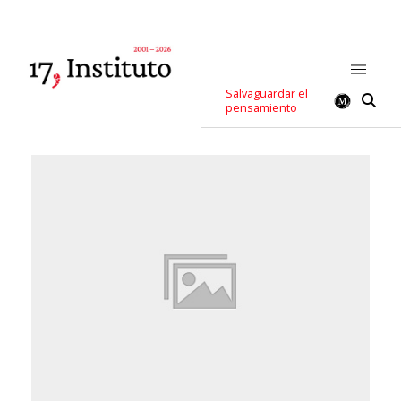
Salvaguardar el
pensamiento