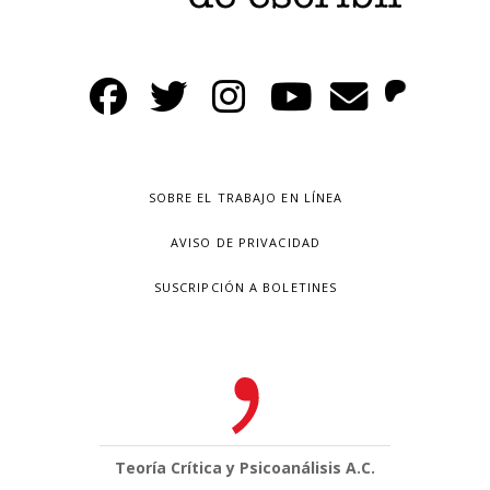
SOBRE EL TRABAJO EN LÍNEA
AVISO DE PRIVACIDAD
SUSCRIPCIÓN A BOLETINES
Teoría Crítica y Psicoanálisis A.C.