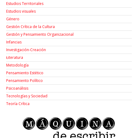
Estudios Territoriales
Estudios visuales
Género
Gestión Crítica de la Cultura
Gestión y Pensamiento Organizacional
Infancias
Investigación-Creación
Łiteratura
Metodología
Pensamiento Estético
Pensamiento Político
Psicoanálisis
Tecnologías y Sociedad
Teoría Crítica