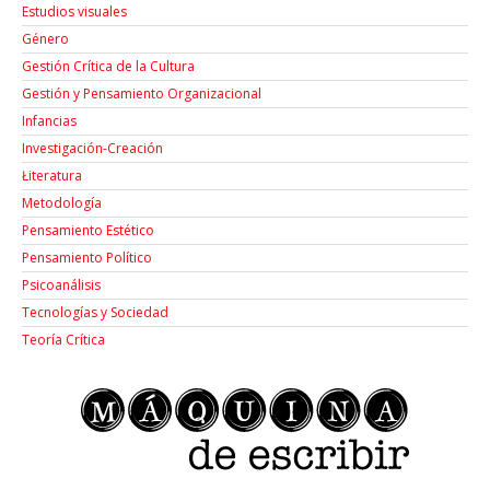
Estudios visuales
Género
Gestión Crítica de la Cultura
Gestión y Pensamiento Organizacional
Infancias
Investigación-Creación
Łiteratura
Metodología
Pensamiento Estético
Pensamiento Político
Psicoanálisis
Tecnologías y Sociedad
Teoría Crítica