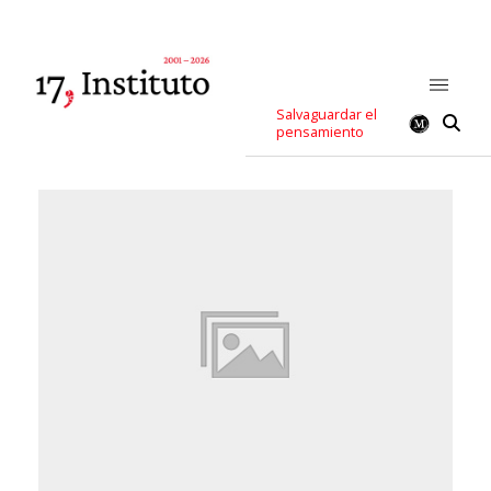
Salvaguardar el
pensamiento