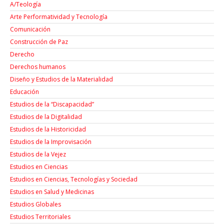
A/Teología
Arte Performatividad y Tecnología
Comunicación
Construcción de Paz
Derecho
Derechos humanos
Diseño y Estudios de la Materialidad
Educación
Estudios de la “Discapacidad”
Estudios de la Digitalidad
Estudios de la Historicidad
Estudios de la Improvisación
Estudios de la Vejez
Estudios en Ciencias
Estudios en Ciencias, Tecnologías y Sociedad
Estudios en Salud y Medicinas
Estudios Globales
Estudios Territoriales