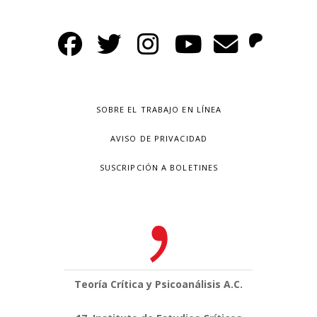
SOBRE EL TRABAJO EN LÍNEA
AVISO DE PRIVACIDAD
SUSCRIPCIÓN A BOLETINES
Teoría Crítica y Psicoanálisis A.C.