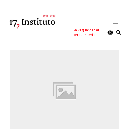
Salvaguardar el
pensamiento