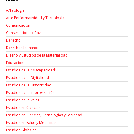
A/Teología
Arte Performatividad y Tecnología
Comunicación
Construcción de Paz
Derecho
Derechos humanos
Diseño y Estudios de la Materialidad
Educación
Estudios de la “Discapacidad”
Estudios de la Digitalidad
Estudios de la Historicidad
Estudios de la Improvisación
Estudios de la Vejez
Estudios en Ciencias
Estudios en Ciencias, Tecnologías y Sociedad
Estudios en Salud y Medicinas
Estudios Globales