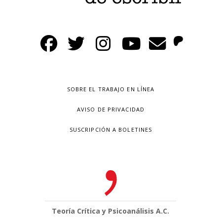
SOBRE EL TRABAJO EN LÍNEA
AVISO DE PRIVACIDAD
SUSCRIPCIÓN A BOLETINES
Teoría Crítica y Psicoanálisis A.C.