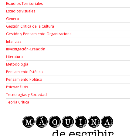
Estudios Territoriales
Estudios visuales
Género
Gestión Crítica de la Cultura
Gestión y Pensamiento Organizacional
Infancias
Investigación-Creación
Łiteratura
Metodología
Pensamiento Estético
Pensamiento Político
Psicoanálisis
Tecnologías y Sociedad
Teoría Crítica