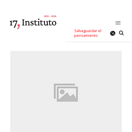
Salvaguardar el
pensamiento