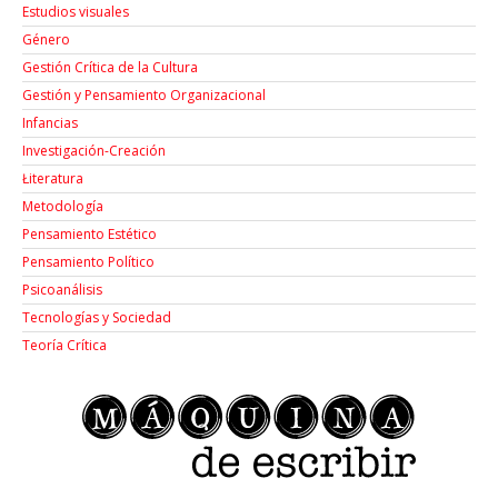
Estudios visuales
Género
Gestión Crítica de la Cultura
Gestión y Pensamiento Organizacional
Infancias
Investigación-Creación
Łiteratura
Metodología
Pensamiento Estético
Pensamiento Político
Psicoanálisis
Tecnologías y Sociedad
Teoría Crítica