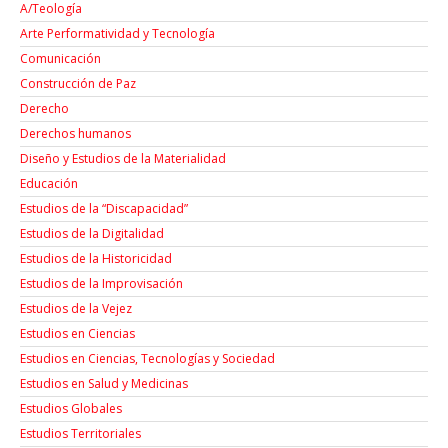
A/Teología
Arte Performatividad y Tecnología
Comunicación
Construcción de Paz
Derecho
Derechos humanos
Diseño y Estudios de la Materialidad
Educación
Estudios de la “Discapacidad”
Estudios de la Digitalidad
Estudios de la Historicidad
Estudios de la Improvisación
Estudios de la Vejez
Estudios en Ciencias
Estudios en Ciencias, Tecnologías y Sociedad
Estudios en Salud y Medicinas
Estudios Globales
Estudios Territoriales