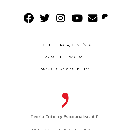
SOBRE EL TRABAJO EN LÍNEA
AVISO DE PRIVACIDAD
SUSCRIPCIÓN A BOLETINES
Teoría Crítica y Psicoanálisis A.C.