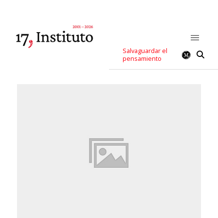
Salvaguardar el
pensamiento