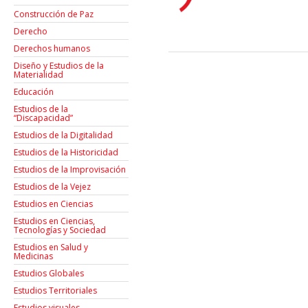
Construcción de Paz
Derecho
Derechos humanos
Diseño y Estudios de la
Materialidad
Educación
Estudios de la
“Discapacidad”
Estudios de la Digitalidad
Estudios de la Historicidad
Estudios de la Improvisación
Estudios de la Vejez
Estudios en Ciencias
Estudios en Ciencias,
Tecnologías y Sociedad
Estudios en Salud y
Medicinas
Estudios Globales
Estudios Territoriales
Estudios visuales