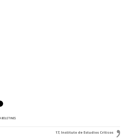
A BOLETINES
17, Instituto de Estudios Críticos