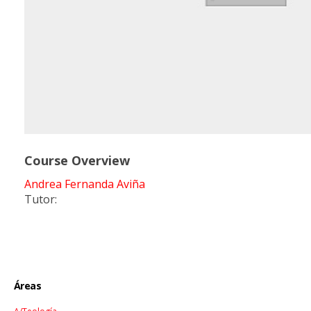
Course Overview
Andrea Fernanda Aviña
Tutor:
Áreas