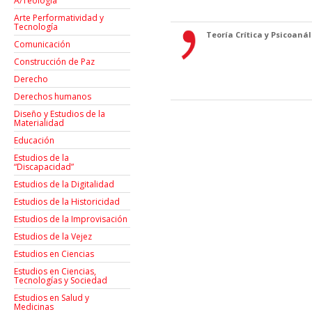
A/Teología
Arte Performatividad y
Tecnología
Teoría Crítica y Psicoanáli
Comunicación
Construcción de Paz
Derecho
Derechos humanos
Diseño y Estudios de la
Materialidad
Educación
Estudios de la
“Discapacidad”
Estudios de la Digitalidad
Estudios de la Historicidad
Estudios de la Improvisación
Estudios de la Vejez
Estudios en Ciencias
Estudios en Ciencias,
Tecnologías y Sociedad
Estudios en Salud y
Medicinas