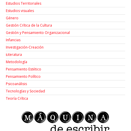
Estudios Territoriales
Estudios visuales
Género
Gestión Crítica de la Cultura
Gestión y Pensamiento Organizacional
Infancias
Investigación-Creación
Łiteratura
Metodología
Pensamiento Estético
Pensamiento Político
Psicoanálisis
Tecnologías y Sociedad
Teoría Crítica