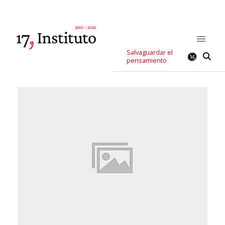
Salvaguardar el
pensamiento