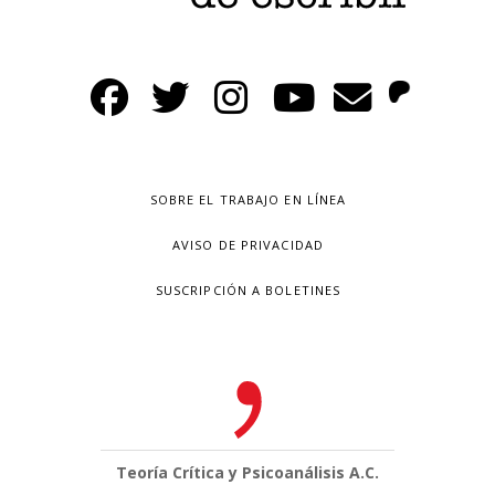
SOBRE EL TRABAJO EN LÍNEA
AVISO DE PRIVACIDAD
SUSCRIPCIÓN A BOLETINES
Teoría Crítica y Psicoanálisis A.C.