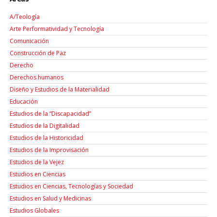
A/Teología
Arte Performatividad y Tecnología
Comunicación
Construcción de Paz
Derecho
Derechos humanos
Diseño y Estudios de la Materialidad
Educación
Estudios de la “Discapacidad”
Estudios de la Digitalidad
Estudios de la Historicidad
Estudios de la Improvisación
Estudios de la Vejez
Estudios en Ciencias
Estudios en Ciencias, Tecnologías y Sociedad
Estudios en Salud y Medicinas
Estudios Globales