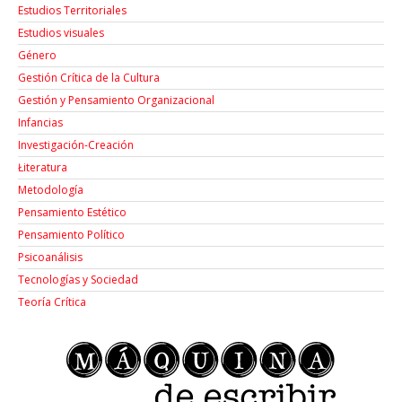
Estudios Territoriales
Estudios visuales
Género
Gestión Crítica de la Cultura
Gestión y Pensamiento Organizacional
Infancias
Investigación-Creación
Łiteratura
Metodología
Pensamiento Estético
Pensamiento Político
Psicoanálisis
Tecnologías y Sociedad
Teoría Crítica