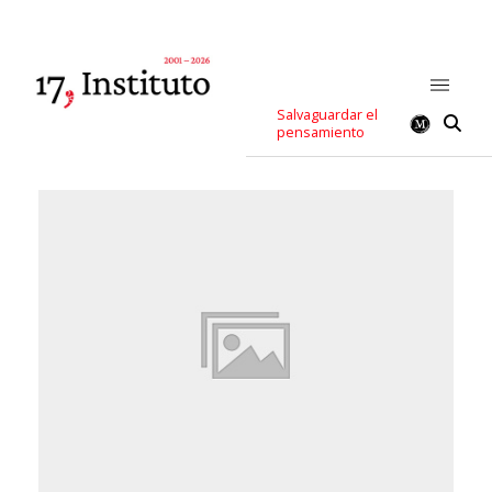
Salvaguardar el
pensamiento