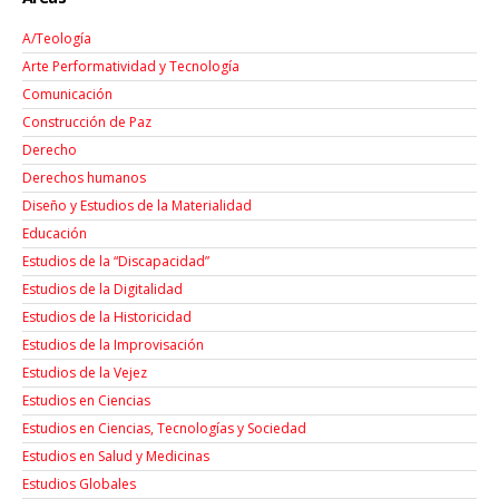
A/Teología
Arte Performatividad y Tecnología
Comunicación
Construcción de Paz
Derecho
Derechos humanos
Diseño y Estudios de la Materialidad
Educación
Estudios de la “Discapacidad”
Estudios de la Digitalidad
Estudios de la Historicidad
Estudios de la Improvisación
Estudios de la Vejez
Estudios en Ciencias
Estudios en Ciencias, Tecnologías y Sociedad
Estudios en Salud y Medicinas
Estudios Globales