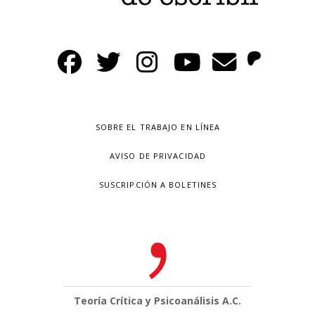
SOBRE EL TRABAJO EN LÍNEA
AVISO DE PRIVACIDAD
SUSCRIPCIÓN A BOLETINES
Teoría Crítica y Psicoanálisis A.C.