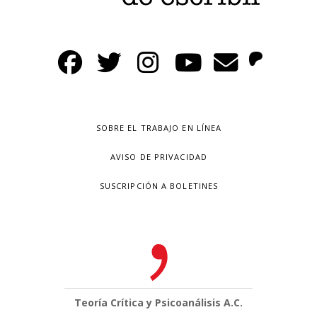
SOBRE EL TRABAJO EN LÍNEA
AVISO DE PRIVACIDAD
SUSCRIPCIÓN A BOLETINES
Teoría Crítica y Psicoanálisis A.C.