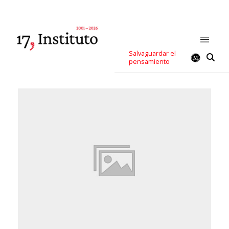
Salvaguardar el
pensamiento