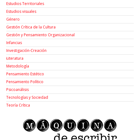
Estudios Territoriales
Estudios visuales
Género
Gestión Crítica de la Cultura
Gestión y Pensamiento Organizacional
Infancias
Investigación-Creación
Łiteratura
Metodología
Pensamiento Estético
Pensamiento Político
Psicoanálisis
Tecnologías y Sociedad
Teoría Crítica