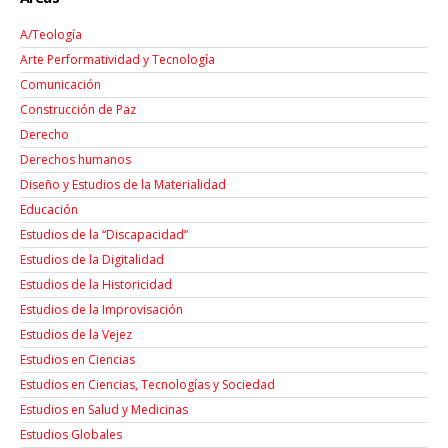
A/Teología
Arte Performatividad y Tecnología
Comunicación
Construcción de Paz
Derecho
Derechos humanos
Diseño y Estudios de la Materialidad
Educación
Estudios de la “Discapacidad”
Estudios de la Digitalidad
Estudios de la Historicidad
Estudios de la Improvisación
Estudios de la Vejez
Estudios en Ciencias
Estudios en Ciencias, Tecnologías y Sociedad
Estudios en Salud y Medicinas
Estudios Globales