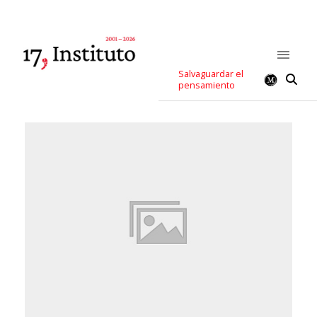
Salvaguardar el
pensamiento