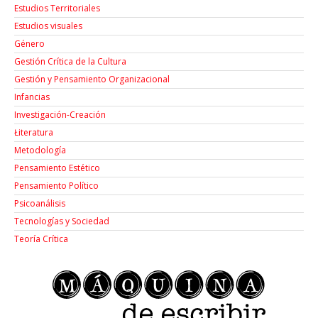
Estudios Territoriales
Estudios visuales
Género
Gestión Crítica de la Cultura
Gestión y Pensamiento Organizacional
Infancias
Investigación-Creación
Łiteratura
Metodología
Pensamiento Estético
Pensamiento Político
Psicoanálisis
Tecnologías y Sociedad
Teoría Crítica