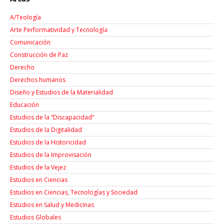
A/Teología
Arte Performatividad y Tecnología
Comunicación
Construcción de Paz
Derecho
Derechos humanos
Diseño y Estudios de la Materialidad
Educación
Estudios de la “Discapacidad”
Estudios de la Digitalidad
Estudios de la Historicidad
Estudios de la Improvisación
Estudios de la Vejez
Estudios en Ciencias
Estudios en Ciencias, Tecnologías y Sociedad
Estudios en Salud y Medicinas
Estudios Globales