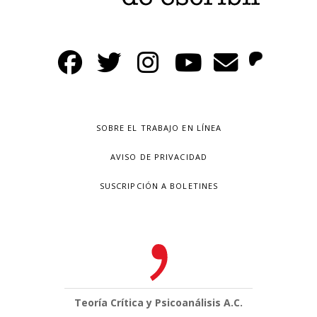
SOBRE EL TRABAJO EN LÍNEA
AVISO DE PRIVACIDAD
SUSCRIPCIÓN A BOLETINES
Teoría Crítica y Psicoanálisis A.C.