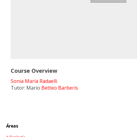
Course Overview
Sonia María Radaelli
Tutor: Mario
Betteo Barberis
Áreas