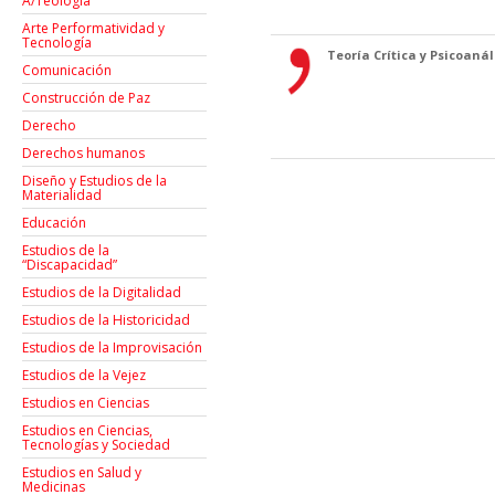
A/Teología
Arte Performatividad y
Tecnología
Teoría Crítica y Psicoanáli
Comunicación
Construcción de Paz
Derecho
Derechos humanos
Diseño y Estudios de la
Materialidad
Educación
Estudios de la
“Discapacidad”
Estudios de la Digitalidad
Estudios de la Historicidad
Estudios de la Improvisación
Estudios de la Vejez
Estudios en Ciencias
Estudios en Ciencias,
Tecnologías y Sociedad
Estudios en Salud y
Medicinas