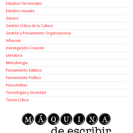
Estudios Territoriales
Estudios visuales
Género
Gestión Crítica de la Cultura
Gestión y Pensamiento Organizacional
Infancias
Investigación-Creación
Łiteratura
Metodología
Pensamiento Estético
Pensamiento Político
Psicoanálisis
Tecnologías y Sociedad
Teoría Crítica