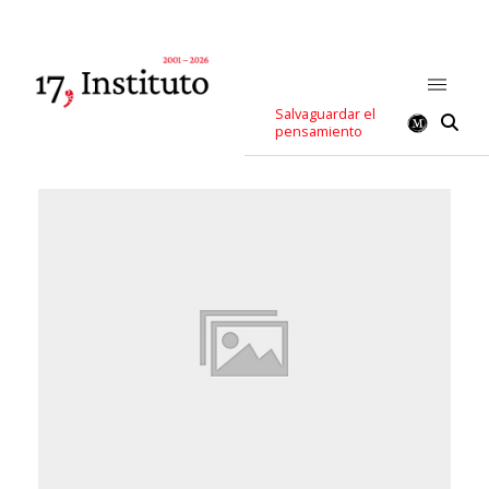
Salvaguardar el
pensamiento