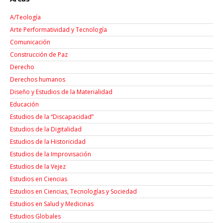
A/Teología
Arte Performatividad y Tecnología
Comunicación
Construcción de Paz
Derecho
Derechos humanos
Diseño y Estudios de la Materialidad
Educación
Estudios de la “Discapacidad”
Estudios de la Digitalidad
Estudios de la Historicidad
Estudios de la Improvisación
Estudios de la Vejez
Estudios en Ciencias
Estudios en Ciencias, Tecnologías y Sociedad
Estudios en Salud y Medicinas
Estudios Globales