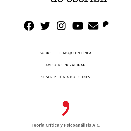
SOBRE EL TRABAJO EN LÍNEA
AVISO DE PRIVACIDAD
SUSCRIPCIÓN A BOLETINES
Teoría Crítica y Psicoanálisis A.C.