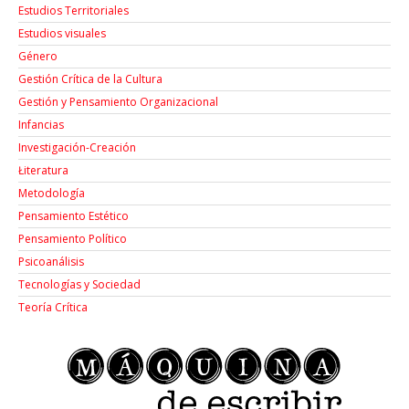
Estudios Territoriales
Estudios visuales
Género
Gestión Crítica de la Cultura
Gestión y Pensamiento Organizacional
Infancias
Investigación-Creación
Łiteratura
Metodología
Pensamiento Estético
Pensamiento Político
Psicoanálisis
Tecnologías y Sociedad
Teoría Crítica