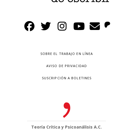
SOBRE EL TRABAJO EN LÍNEA
AVISO DE PRIVACIDAD
SUSCRIPCIÓN A BOLETINES
Teoría Crítica y Psicoanálisis A.C.