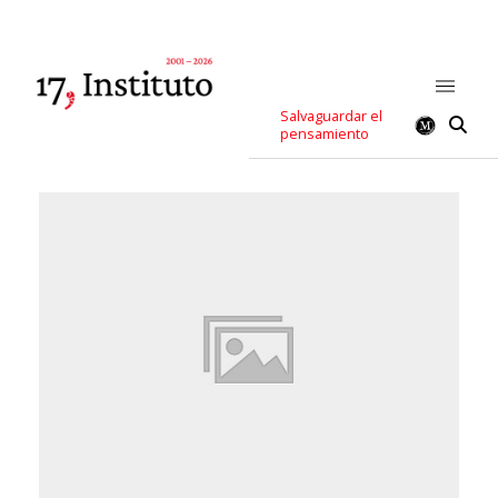
Salvaguardar el
pensamiento