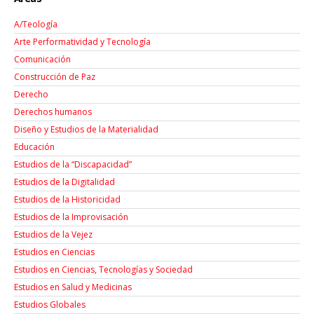
A/Teología
Arte Performatividad y Tecnología
Comunicación
Construcción de Paz
Derecho
Derechos humanos
Diseño y Estudios de la Materialidad
Educación
Estudios de la “Discapacidad”
Estudios de la Digitalidad
Estudios de la Historicidad
Estudios de la Improvisación
Estudios de la Vejez
Estudios en Ciencias
Estudios en Ciencias, Tecnologías y Sociedad
Estudios en Salud y Medicinas
Estudios Globales