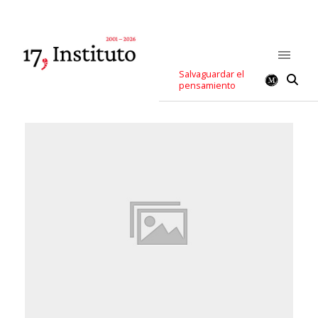
Salvaguardar el
pensamiento