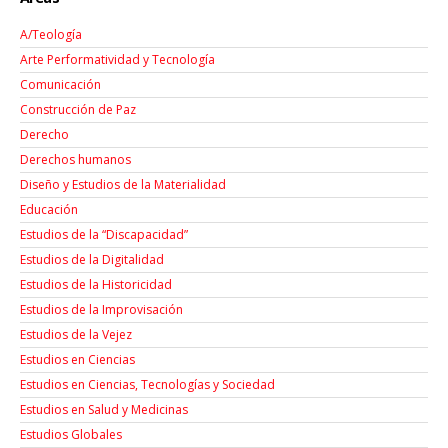
A/Teología
Arte Performatividad y Tecnología
Comunicación
Construcción de Paz
Derecho
Derechos humanos
Diseño y Estudios de la Materialidad
Educación
Estudios de la “Discapacidad”
Estudios de la Digitalidad
Estudios de la Historicidad
Estudios de la Improvisación
Estudios de la Vejez
Estudios en Ciencias
Estudios en Ciencias, Tecnologías y Sociedad
Estudios en Salud y Medicinas
Estudios Globales