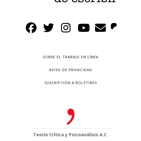
SOBRE EL TRABAJO EN LÍNEA
AVISO DE PRIVACIDAD
SUSCRIPCIÓN A BOLETINES
Teoría Crítica y Psicoanálisis A.C.