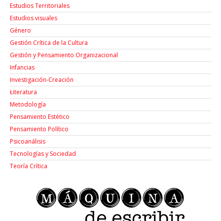
Estudios Territoriales
Estudios visuales
Género
Gestión Crítica de la Cultura
Gestión y Pensamiento Organizacional
Infancias
Investigación-Creación
Łiteratura
Metodología
Pensamiento Estético
Pensamiento Político
Psicoanálisis
Tecnologías y Sociedad
Teoría Crítica