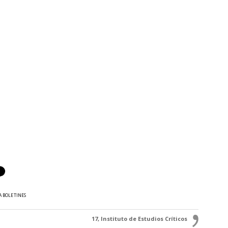
A BOLETINES
17, Instituto de Estudios Críticos