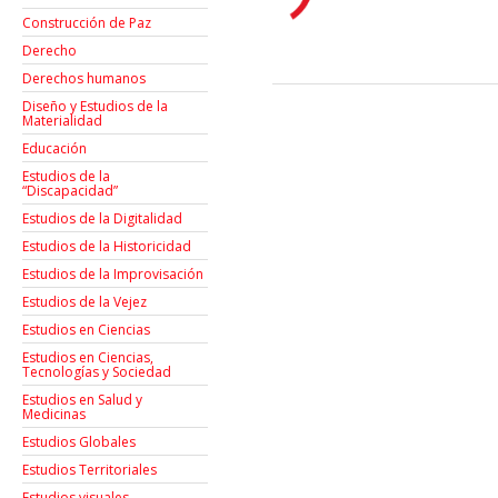
Construcción de Paz
Derecho
Derechos humanos
Diseño y Estudios de la
Materialidad
Educación
Estudios de la
“Discapacidad”
Estudios de la Digitalidad
Estudios de la Historicidad
Estudios de la Improvisación
Estudios de la Vejez
Estudios en Ciencias
Estudios en Ciencias,
Tecnologías y Sociedad
Estudios en Salud y
Medicinas
Estudios Globales
Estudios Territoriales
Estudios visuales