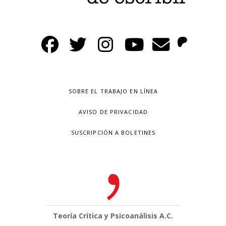
SOBRE EL TRABAJO EN LÍNEA
AVISO DE PRIVACIDAD
SUSCRIPCIÓN A BOLETINES
Teoría Crítica y Psicoanálisis A.C.