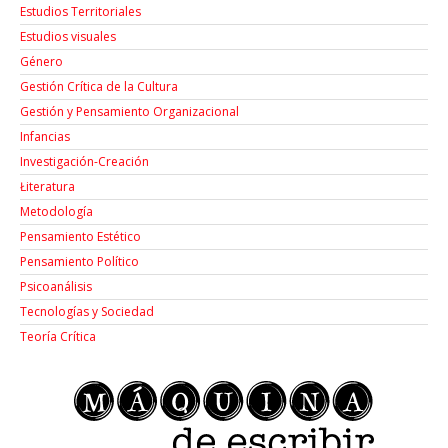
Estudios Territoriales
Estudios visuales
Género
Gestión Crítica de la Cultura
Gestión y Pensamiento Organizacional
Infancias
Investigación-Creación
Łiteratura
Metodología
Pensamiento Estético
Pensamiento Político
Psicoanálisis
Tecnologías y Sociedad
Teoría Crítica