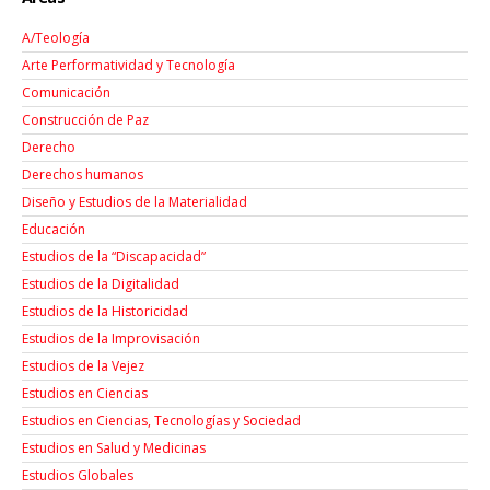
A/Teología
Arte Performatividad y Tecnología
Comunicación
Construcción de Paz
Derecho
Derechos humanos
Diseño y Estudios de la Materialidad
Educación
Estudios de la “Discapacidad”
Estudios de la Digitalidad
Estudios de la Historicidad
Estudios de la Improvisación
Estudios de la Vejez
Estudios en Ciencias
Estudios en Ciencias, Tecnologías y Sociedad
Estudios en Salud y Medicinas
Estudios Globales