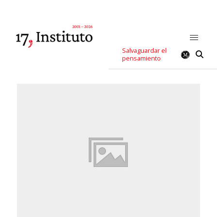
Salvaguardar el
pensamiento