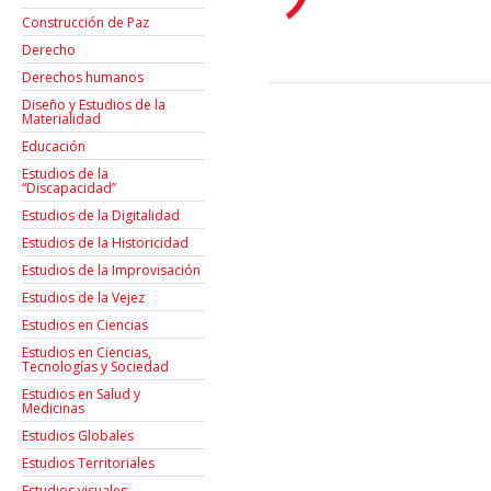
Construcción de Paz
Derecho
Derechos humanos
Diseño y Estudios de la
Materialidad
Educación
Estudios de la
“Discapacidad”
Estudios de la Digitalidad
Estudios de la Historicidad
Estudios de la Improvisación
Estudios de la Vejez
Estudios en Ciencias
Estudios en Ciencias,
Tecnologías y Sociedad
Estudios en Salud y
Medicinas
Estudios Globales
Estudios Territoriales
Estudios visuales