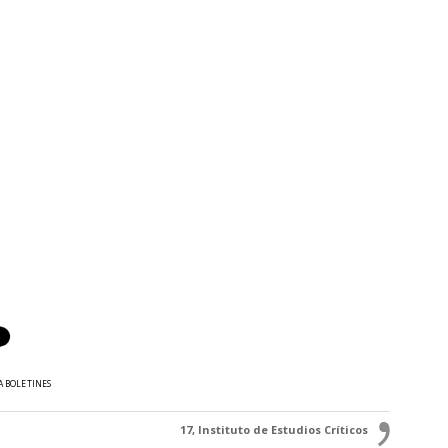
A BOLETINES
17, Instituto de Estudios Críticos