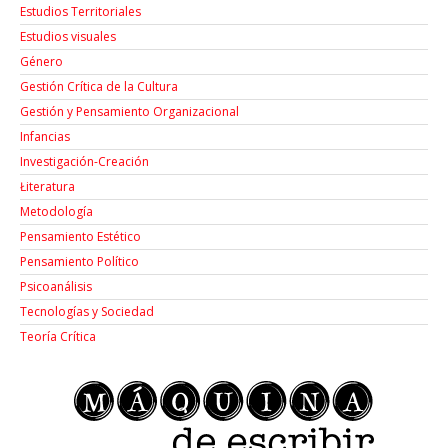
Estudios Territoriales
Estudios visuales
Género
Gestión Crítica de la Cultura
Gestión y Pensamiento Organizacional
Infancias
Investigación-Creación
Łiteratura
Metodología
Pensamiento Estético
Pensamiento Político
Psicoanálisis
Tecnologías y Sociedad
Teoría Crítica