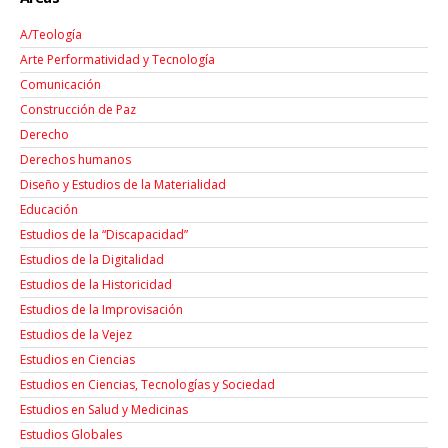
A/Teología
Arte Performatividad y Tecnología
Comunicación
Construcción de Paz
Derecho
Derechos humanos
Diseño y Estudios de la Materialidad
Educación
Estudios de la “Discapacidad”
Estudios de la Digitalidad
Estudios de la Historicidad
Estudios de la Improvisación
Estudios de la Vejez
Estudios en Ciencias
Estudios en Ciencias, Tecnologías y Sociedad
Estudios en Salud y Medicinas
Estudios Globales