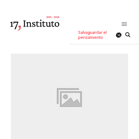
Salvaguardar el
pensamiento