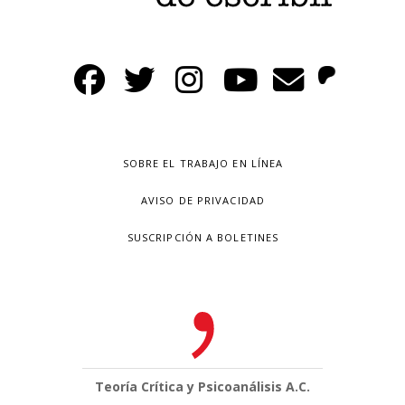
SOBRE EL TRABAJO EN LÍNEA
AVISO DE PRIVACIDAD
SUSCRIPCIÓN A BOLETINES
Teoría Crítica y Psicoanálisis A.C.