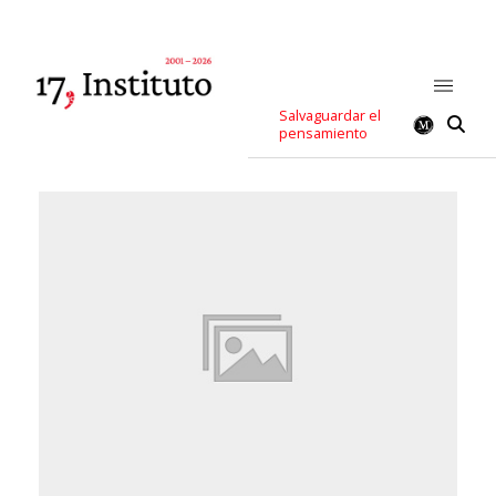
Salvaguardar el
pensamiento