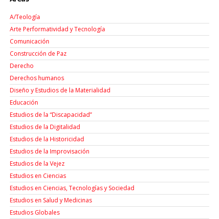
A/Teología
Arte Performatividad y Tecnología
Comunicación
Construcción de Paz
Derecho
Derechos humanos
Diseño y Estudios de la Materialidad
Educación
Estudios de la “Discapacidad”
Estudios de la Digitalidad
Estudios de la Historicidad
Estudios de la Improvisación
Estudios de la Vejez
Estudios en Ciencias
Estudios en Ciencias, Tecnologías y Sociedad
Estudios en Salud y Medicinas
Estudios Globales