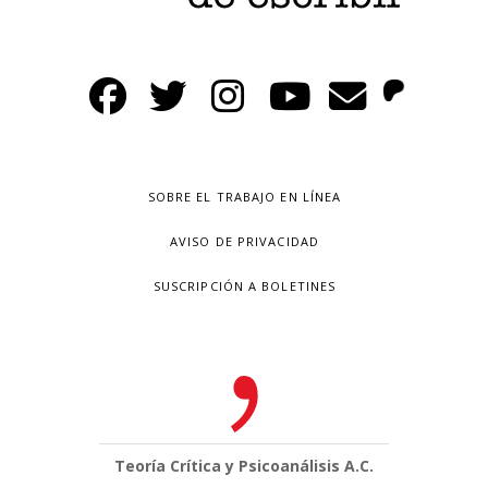
SOBRE EL TRABAJO EN LÍNEA
AVISO DE PRIVACIDAD
SUSCRIPCIÓN A BOLETINES
Teoría Crítica y Psicoanálisis A.C.