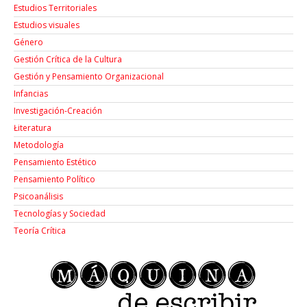
Estudios Territoriales
Estudios visuales
Género
Gestión Crítica de la Cultura
Gestión y Pensamiento Organizacional
Infancias
Investigación-Creación
Łiteratura
Metodología
Pensamiento Estético
Pensamiento Político
Psicoanálisis
Tecnologías y Sociedad
Teoría Crítica