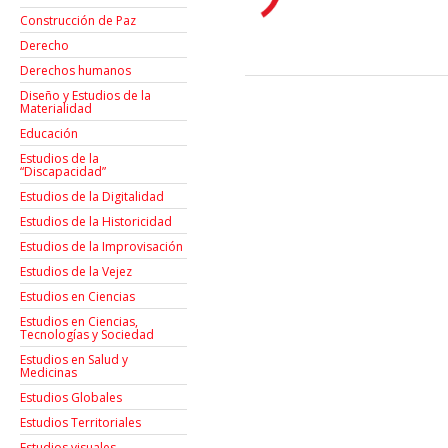
Construcción de Paz
Derecho
Derechos humanos
Diseño y Estudios de la
Materialidad
Educación
Estudios de la
“Discapacidad”
Estudios de la Digitalidad
Estudios de la Historicidad
Estudios de la Improvisación
Estudios de la Vejez
Estudios en Ciencias
Estudios en Ciencias,
Tecnologías y Sociedad
Estudios en Salud y
Medicinas
Estudios Globales
Estudios Territoriales
Estudios visuales