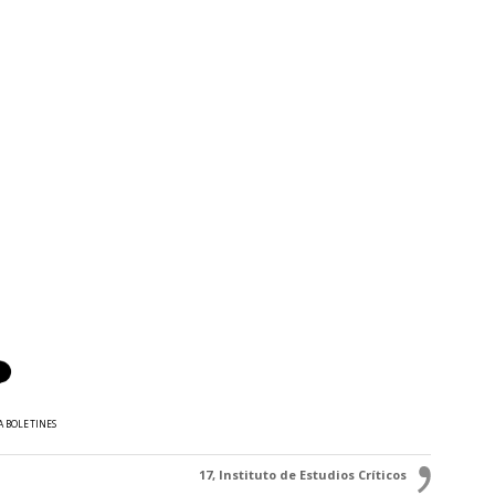
A BOLETINES
17, Instituto de Estudios Críticos