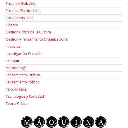
Estudios Globales
Estudios Territoriales
Estudios visuales
Género
Gestión Crítica de la Cultura
Gestión y Pensamiento Organizacional
Infancias
Investigación-Creación
Łiteratura
Metodología
Pensamiento Estético
Pensamiento Político
Psicoanálisis
Tecnologías y Sociedad
Teoría Crítica