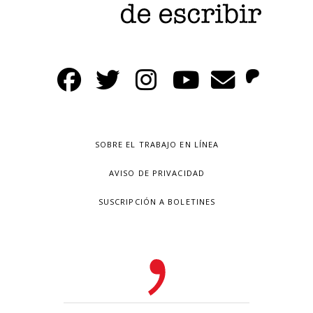
SOBRE EL TRABAJO EN LÍNEA
AVISO DE PRIVACIDAD
SUSCRIPCIÓN A BOLETINES