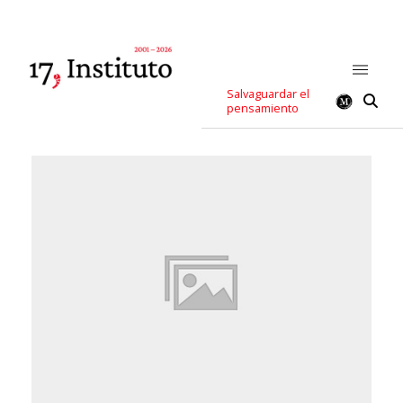
Salvaguardar el
pensamiento