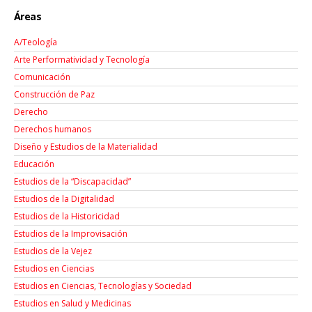
Áreas
A/Teología
Arte Performatividad y Tecnología
Comunicación
Construcción de Paz
Derecho
Derechos humanos
Diseño y Estudios de la Materialidad
Educación
Estudios de la “Discapacidad”
Estudios de la Digitalidad
Estudios de la Historicidad
Estudios de la Improvisación
Estudios de la Vejez
Estudios en Ciencias
Estudios en Ciencias, Tecnologías y Sociedad
Estudios en Salud y Medicinas