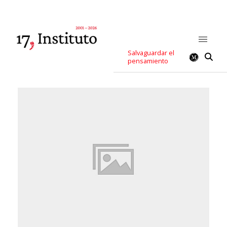
Salvaguardar el
pensamiento