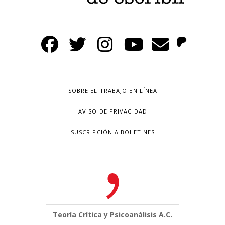
SOBRE EL TRABAJO EN LÍNEA
AVISO DE PRIVACIDAD
SUSCRIPCIÓN A BOLETINES
Teoría Crítica y Psicoanálisis A.C.