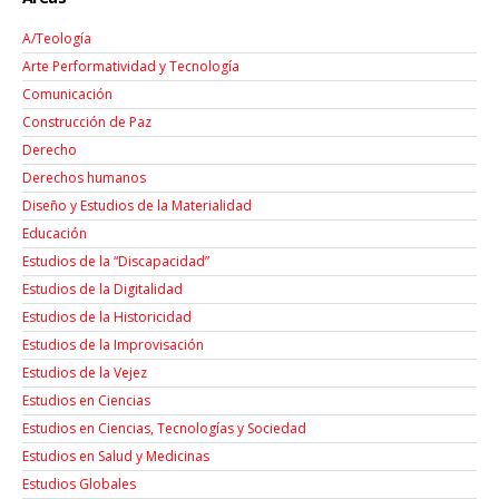
A/Teología
Arte Performatividad y Tecnología
Comunicación
Construcción de Paz
Derecho
Derechos humanos
Diseño y Estudios de la Materialidad
Educación
Estudios de la “Discapacidad”
Estudios de la Digitalidad
Estudios de la Historicidad
Estudios de la Improvisación
Estudios de la Vejez
Estudios en Ciencias
Estudios en Ciencias, Tecnologías y Sociedad
Estudios en Salud y Medicinas
Estudios Globales