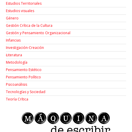
Estudios Territoriales
Estudios visuales
Género
Gestión Crítica de la Cultura
Gestión y Pensamiento Organizacional
Infancias
Investigación-Creación
Łiteratura
Metodología
Pensamiento Estético
Pensamiento Político
Psicoanálisis
Tecnologías y Sociedad
Teoría Crítica