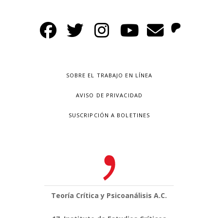
SOBRE EL TRABAJO EN LÍNEA
AVISO DE PRIVACIDAD
SUSCRIPCIÓN A BOLETINES
Teoría Crítica y Psicoanálisis A.C.