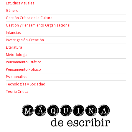
Estudios visuales
Género
Gestión Crítica de la Cultura
Gestión y Pensamiento Organizacional
Infancias
Investigación-Creación
Łiteratura
Metodología
Pensamiento Estético
Pensamiento Político
Psicoanálisis
Tecnologías y Sociedad
Teoría Crítica