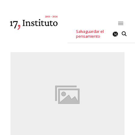
Salvaguardar el
pensamiento