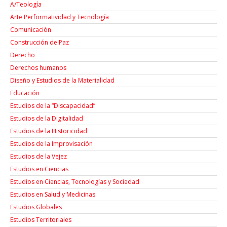
A/Teología
Arte Performatividad y Tecnología
Comunicación
Construcción de Paz
Derecho
Derechos humanos
Diseño y Estudios de la Materialidad
Educación
Estudios de la “Discapacidad”
Estudios de la Digitalidad
Estudios de la Historicidad
Estudios de la Improvisación
Estudios de la Vejez
Estudios en Ciencias
Estudios en Ciencias, Tecnologías y Sociedad
Estudios en Salud y Medicinas
Estudios Globales
Estudios Territoriales