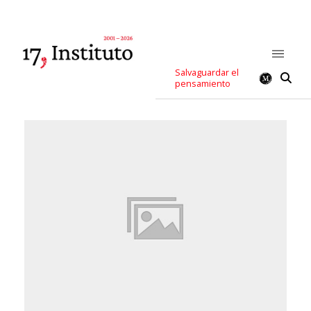
Salvaguardar el
pensamiento