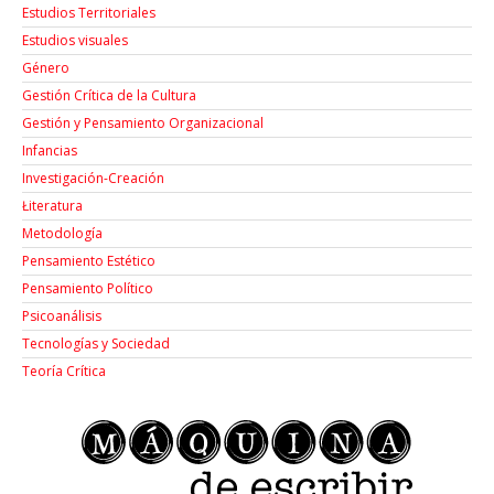
Estudios Territoriales
Estudios visuales
Género
Gestión Crítica de la Cultura
Gestión y Pensamiento Organizacional
Infancias
Investigación-Creación
Łiteratura
Metodología
Pensamiento Estético
Pensamiento Político
Psicoanálisis
Tecnologías y Sociedad
Teoría Crítica