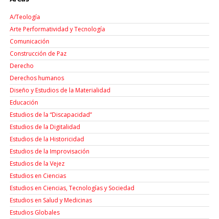
A/Teología
Arte Performatividad y Tecnología
Comunicación
Construcción de Paz
Derecho
Derechos humanos
Diseño y Estudios de la Materialidad
Educación
Estudios de la “Discapacidad”
Estudios de la Digitalidad
Estudios de la Historicidad
Estudios de la Improvisación
Estudios de la Vejez
Estudios en Ciencias
Estudios en Ciencias, Tecnologías y Sociedad
Estudios en Salud y Medicinas
Estudios Globales