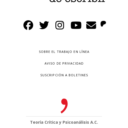
SOBRE EL TRABAJO EN LÍNEA
AVISO DE PRIVACIDAD
SUSCRIPCIÓN A BOLETINES
Teoría Crítica y Psicoanálisis A.C.