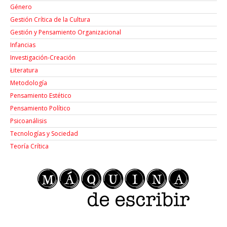
Género
Gestión Crítica de la Cultura
Gestión y Pensamiento Organizacional
Infancias
Investigación-Creación
Łiteratura
Metodología
Pensamiento Estético
Pensamiento Político
Psicoanálisis
Tecnologías y Sociedad
Teoría Crítica