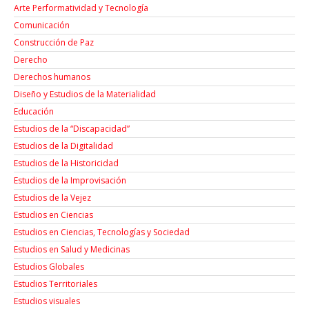
Arte Performatividad y Tecnología
Comunicación
Construcción de Paz
Derecho
Derechos humanos
Diseño y Estudios de la Materialidad
Educación
Estudios de la “Discapacidad”
Estudios de la Digitalidad
Estudios de la Historicidad
Estudios de la Improvisación
Estudios de la Vejez
Estudios en Ciencias
Estudios en Ciencias, Tecnologías y Sociedad
Estudios en Salud y Medicinas
Estudios Globales
Estudios Territoriales
Estudios visuales