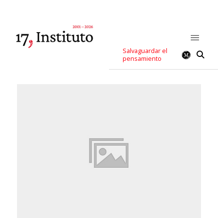
Salvaguardar el
pensamiento