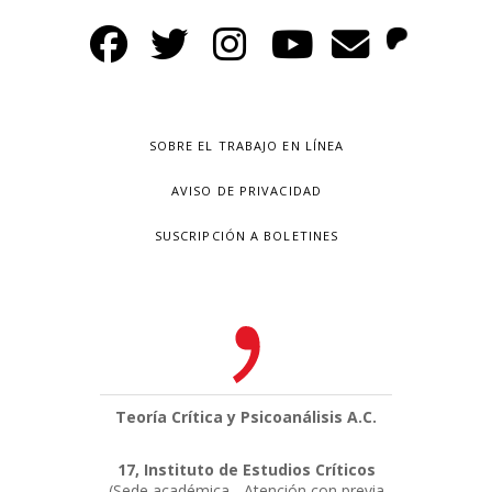
SOBRE EL TRABAJO EN LÍNEA
AVISO DE PRIVACIDAD
SUSCRIPCIÓN A BOLETINES
Teoría Crítica y Psicoanálisis A.C.
17, Instituto de Estudios Críticos
(Sede académica - Atención con previa