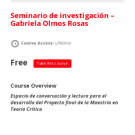
Seminario de investigación –
Gabriela Olmos Rosas
Course Access:
Lifetime
Free
Take this Course
Course Overview
Espacio de conversación y lectura para el
desarrollo del Proyecto final de la Maestría en
Teoría Crítica