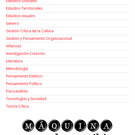
Estudios Globales
Estudios Territoriales
Estudios visuales
Género
Gestión Crítica de la Cultura
Gestión y Pensamiento Organizacional
Infancias
Investigación-Creación
Łiteratura
Metodología
Pensamiento Estético
Pensamiento Político
Psicoanálisis
Tecnologías y Sociedad
Teoría Crítica