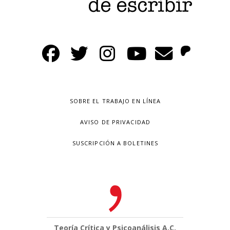
SOBRE EL TRABAJO EN LÍNEA
AVISO DE PRIVACIDAD
SUSCRIPCIÓN A BOLETINES
Teoría Crítica y Psicoanálisis A.C.