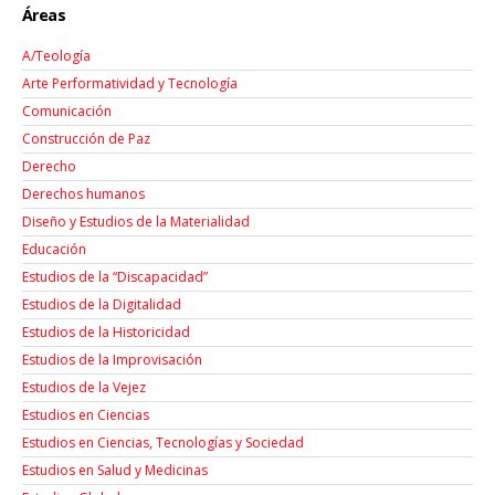
Áreas
A/Teología
Arte Performatividad y Tecnología
Comunicación
Construcción de Paz
Derecho
Derechos humanos
Diseño y Estudios de la Materialidad
Educación
Estudios de la “Discapacidad”
Estudios de la Digitalidad
Estudios de la Historicidad
Estudios de la Improvisación
Estudios de la Vejez
Estudios en Ciencias
Estudios en Ciencias, Tecnologías y Sociedad
Estudios en Salud y Medicinas