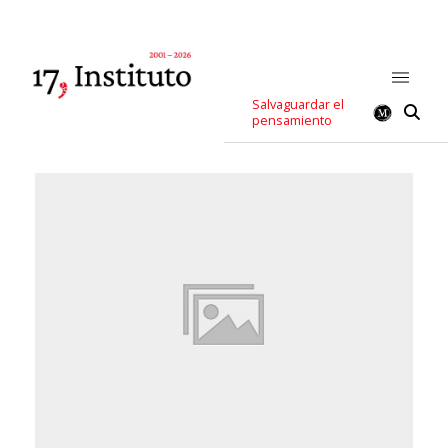
Salvaguardar el
pensamiento