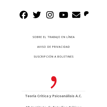
SOBRE EL TRABAJO EN LÍNEA
AVISO DE PRIVACIDAD
SUSCRIPCIÓN A BOLETINES
Teoría Crítica y Psicoanálisis A.C.