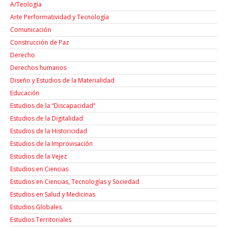
A/Teología
Arte Performatividad y Tecnología
Comunicación
Construcción de Paz
Derecho
Derechos humanos
Diseño y Estudios de la Materialidad
Educación
Estudios de la “Discapacidad”
Estudios de la Digitalidad
Estudios de la Historicidad
Estudios de la Improvisación
Estudios de la Vejez
Estudios en Ciencias
Estudios en Ciencias, Tecnologías y Sociedad
Estudios en Salud y Medicinas
Estudios Globales
Estudios Territoriales