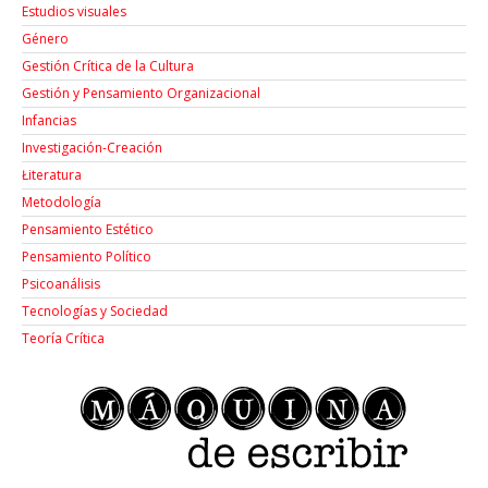
Estudios visuales
Género
Gestión Crítica de la Cultura
Gestión y Pensamiento Organizacional
Infancias
Investigación-Creación
Łiteratura
Metodología
Pensamiento Estético
Pensamiento Político
Psicoanálisis
Tecnologías y Sociedad
Teoría Crítica