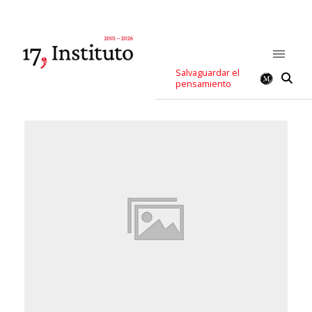
Salvaguardar el
pensamiento