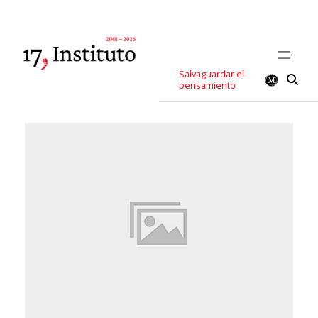
Salvaguardar el
pensamiento