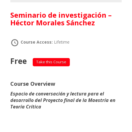
Seminario de investigación –
Héctor Morales Sánchez
Course Access:
Lifetime
Free
Take this Course
Course Overview
Espacio de conversación y lectura para el
desarrollo del Proyecto final de la Maestría en
Teoría Crítica