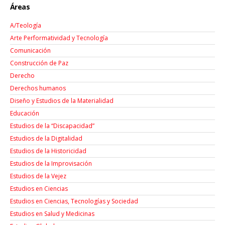
Áreas
A/Teología
Arte Performatividad y Tecnología
Comunicación
Construcción de Paz
Derecho
Derechos humanos
Diseño y Estudios de la Materialidad
Educación
Estudios de la “Discapacidad”
Estudios de la Digitalidad
Estudios de la Historicidad
Estudios de la Improvisación
Estudios de la Vejez
Estudios en Ciencias
Estudios en Ciencias, Tecnologías y Sociedad
Estudios en Salud y Medicinas