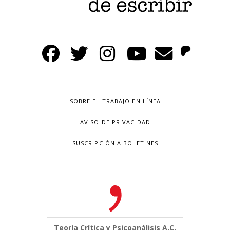
SOBRE EL TRABAJO EN LÍNEA
AVISO DE PRIVACIDAD
SUSCRIPCIÓN A BOLETINES
Teoría Crítica y Psicoanálisis A.C.