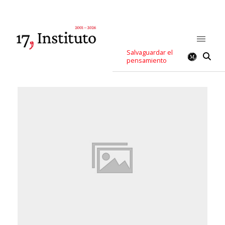
Salvaguardar el
pensamiento