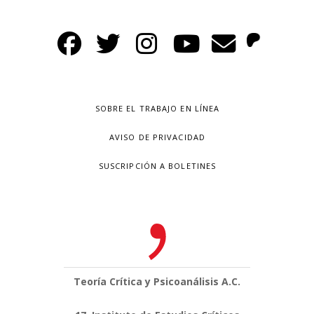
SOBRE EL TRABAJO EN LÍNEA
AVISO DE PRIVACIDAD
SUSCRIPCIÓN A BOLETINES
Teoría Crítica y Psicoanálisis A.C.