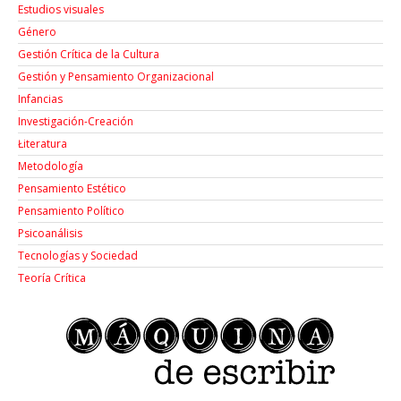
Estudios visuales
Género
Gestión Crítica de la Cultura
Gestión y Pensamiento Organizacional
Infancias
Investigación-Creación
Łiteratura
Metodología
Pensamiento Estético
Pensamiento Político
Psicoanálisis
Tecnologías y Sociedad
Teoría Crítica