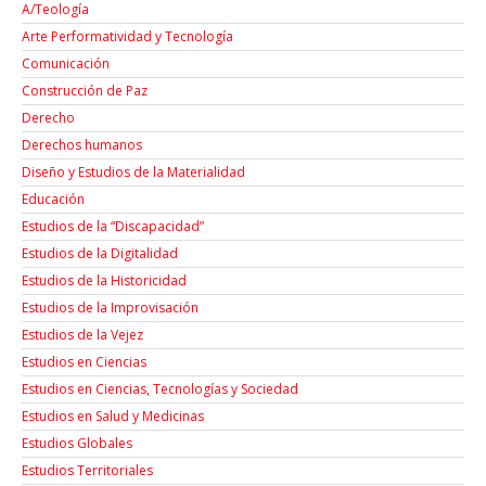
A/Teología
Arte Performatividad y Tecnología
Comunicación
Construcción de Paz
Derecho
Derechos humanos
Diseño y Estudios de la Materialidad
Educación
Estudios de la “Discapacidad”
Estudios de la Digitalidad
Estudios de la Historicidad
Estudios de la Improvisación
Estudios de la Vejez
Estudios en Ciencias
Estudios en Ciencias, Tecnologías y Sociedad
Estudios en Salud y Medicinas
Estudios Globales
Estudios Territoriales