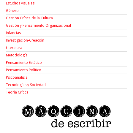
Estudios visuales
Género
Gestión Crítica de la Cultura
Gestión y Pensamiento Organizacional
Infancias
Investigación-Creación
Łiteratura
Metodología
Pensamiento Estético
Pensamiento Político
Psicoanálisis
Tecnologías y Sociedad
Teoría Crítica