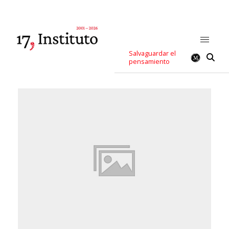
Salvaguardar el
pensamiento