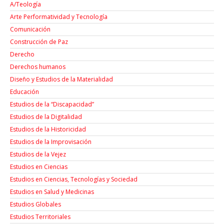
A/Teología
Arte Performatividad y Tecnología
Comunicación
Construcción de Paz
Derecho
Derechos humanos
Diseño y Estudios de la Materialidad
Educación
Estudios de la “Discapacidad”
Estudios de la Digitalidad
Estudios de la Historicidad
Estudios de la Improvisación
Estudios de la Vejez
Estudios en Ciencias
Estudios en Ciencias, Tecnologías y Sociedad
Estudios en Salud y Medicinas
Estudios Globales
Estudios Territoriales