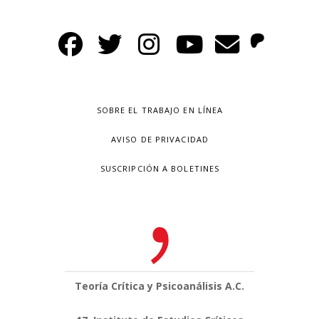
SOBRE EL TRABAJO EN LÍNEA
AVISO DE PRIVACIDAD
SUSCRIPCIÓN A BOLETINES
Teoría Crítica y Psicoanálisis A.C.