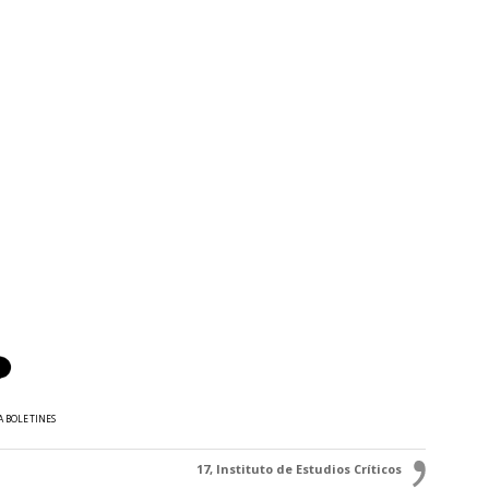
A BOLETINES
17, Instituto de Estudios Críticos