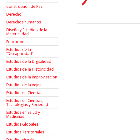
Construcción de Paz
Derecho
Derechos humanos
Diseño y Estudios de la
Materialidad
Educación
Estudios de la
“Discapacidad”
Estudios de la Digitalidad
Estudios de la Historicidad
Estudios de la Improvisación
Estudios de la Vejez
Estudios en Ciencias
Estudios en Ciencias,
Tecnologías y Sociedad
Estudios en Salud y
Medicinas
Estudios Globales
Estudios Territoriales
Estudios visuales