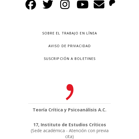
SOBRE EL TRABAJO EN LÍNEA
AVISO DE PRIVACIDAD
SUSCRIPCIÓN A BOLETINES
Teoría Crítica y Psicoanálisis A.C.
17, Instituto de Estudios Críticos
(Sede académica - Atención con previa
cita)