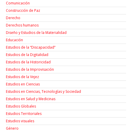
Comunicación
Construcción de Paz
Derecho
Derechos humanos
Diseño y Estudios de la Materialidad
Educación
Estudios de la “Discapacidad”
Estudios de la Digitalidad
Estudios de la Historicidad
Estudios de la Improvisación
Estudios de la Vejez
Estudios en Ciencias
Estudios en Ciencias, Tecnologías y Sociedad
Estudios en Salud y Medicinas
Estudios Globales
Estudios Territoriales
Estudios visuales
Género