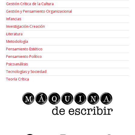
Gestión Crítica de la Cultura
Gestión y Pensamiento Organizacional
Infancias
Investigación-Creación
Łiteratura
Metodología
Pensamiento Estético
Pensamiento Político
Psicoanálisis
Tecnologías y Sociedad
Teoría Crítica