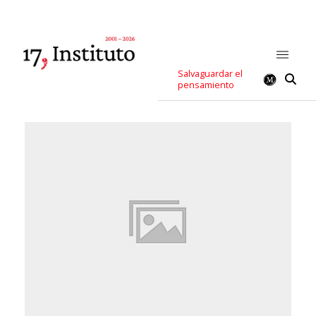
Salvaguardar el
pensamiento