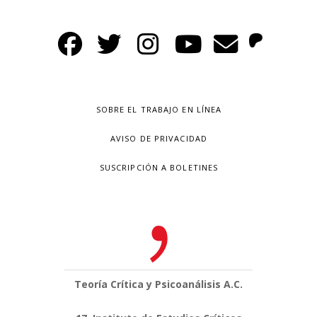
SOBRE EL TRABAJO EN LÍNEA
AVISO DE PRIVACIDAD
SUSCRIPCIÓN A BOLETINES
Teoría Crítica y Psicoanálisis A.C.