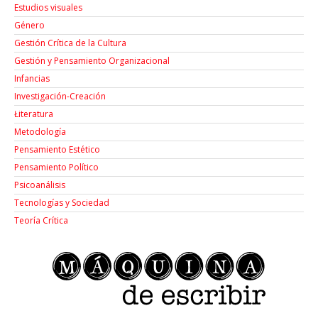
Estudios visuales
Género
Gestión Crítica de la Cultura
Gestión y Pensamiento Organizacional
Infancias
Investigación-Creación
Łiteratura
Metodología
Pensamiento Estético
Pensamiento Político
Psicoanálisis
Tecnologías y Sociedad
Teoría Crítica