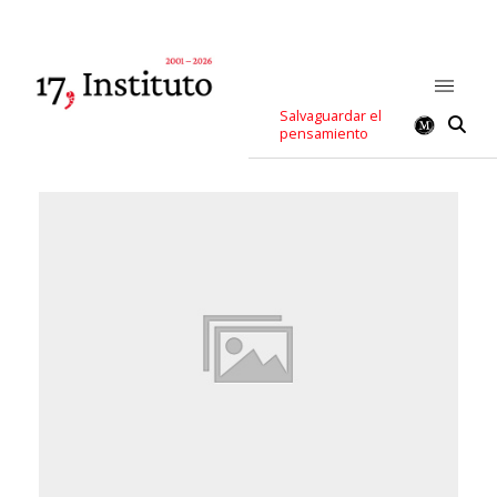
Salvaguardar el
pensamiento