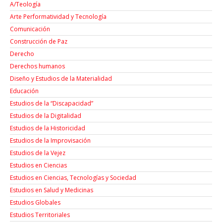
A/Teología
Arte Performatividad y Tecnología
Comunicación
Construcción de Paz
Derecho
Derechos humanos
Diseño y Estudios de la Materialidad
Educación
Estudios de la “Discapacidad”
Estudios de la Digitalidad
Estudios de la Historicidad
Estudios de la Improvisación
Estudios de la Vejez
Estudios en Ciencias
Estudios en Ciencias, Tecnologías y Sociedad
Estudios en Salud y Medicinas
Estudios Globales
Estudios Territoriales