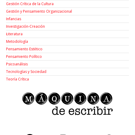
Gestión Crítica de la Cultura
Gestión y Pensamiento Organizacional
Infancias
Investigación-Creación
Łiteratura
Metodología
Pensamiento Estético
Pensamiento Político
Psicoanálisis
Tecnologías y Sociedad
Teoría Crítica