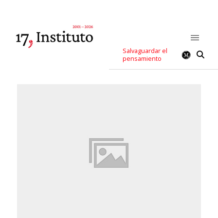
Salvaguardar el
pensamiento