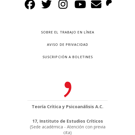
SOBRE EL TRABAJO EN LÍNEA
AVISO DE PRIVACIDAD
SUSCRIPCIÓN A BOLETINES
Teoría Crítica y Psicoanálisis A.C.
17, Instituto de Estudios Críticos
(Sede académica - Atención con previa
cita)