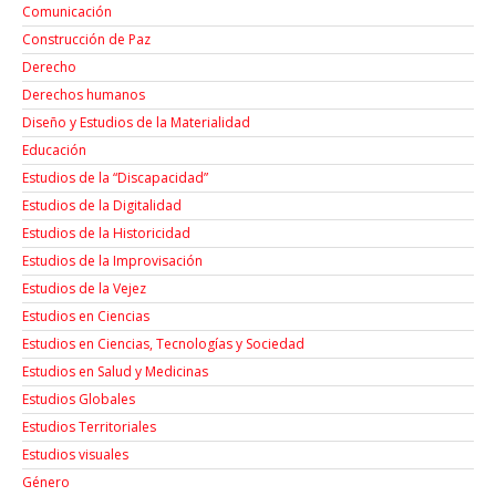
Comunicación
Construcción de Paz
Derecho
Derechos humanos
Diseño y Estudios de la Materialidad
Educación
Estudios de la “Discapacidad”
Estudios de la Digitalidad
Estudios de la Historicidad
Estudios de la Improvisación
Estudios de la Vejez
Estudios en Ciencias
Estudios en Ciencias, Tecnologías y Sociedad
Estudios en Salud y Medicinas
Estudios Globales
Estudios Territoriales
Estudios visuales
Género