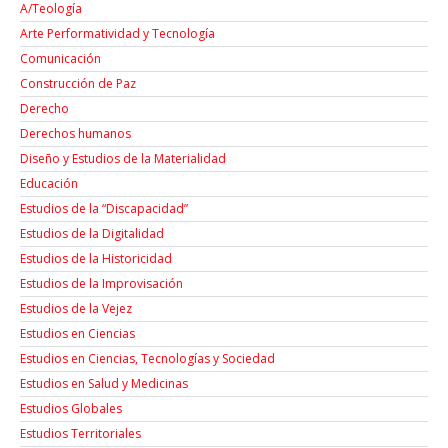
A/Teología
Arte Performatividad y Tecnología
Comunicación
Construcción de Paz
Derecho
Derechos humanos
Diseño y Estudios de la Materialidad
Educación
Estudios de la “Discapacidad”
Estudios de la Digitalidad
Estudios de la Historicidad
Estudios de la Improvisación
Estudios de la Vejez
Estudios en Ciencias
Estudios en Ciencias, Tecnologías y Sociedad
Estudios en Salud y Medicinas
Estudios Globales
Estudios Territoriales