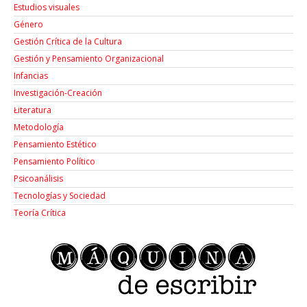
Estudios visuales
Género
Gestión Crítica de la Cultura
Gestión y Pensamiento Organizacional
Infancias
Investigación-Creación
Łiteratura
Metodología
Pensamiento Estético
Pensamiento Político
Psicoanálisis
Tecnologías y Sociedad
Teoría Crítica