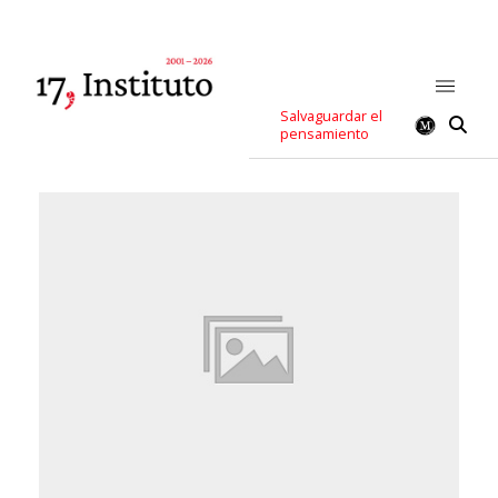
Salvaguardar el
pensamiento