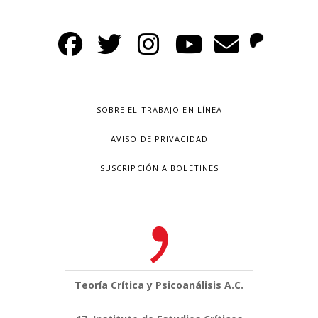
SOBRE EL TRABAJO EN LÍNEA
AVISO DE PRIVACIDAD
SUSCRIPCIÓN A BOLETINES
Teoría Crítica y Psicoanálisis A.C.