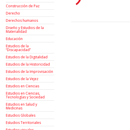
Construcción de Paz
Derecho
Derechos humanos
Diseño y Estudios de la
Materialidad
Educación
Estudios de la
“Discapacidad”
Estudios de la Digitalidad
Estudios de la Historicidad
Estudios de la Improvisación
Estudios de la Vejez
Estudios en Ciencias
Estudios en Ciencias,
Tecnologías y Sociedad
Estudios en Salud y
Medicinas
Estudios Globales
Estudios Territoriales
Estudios visuales