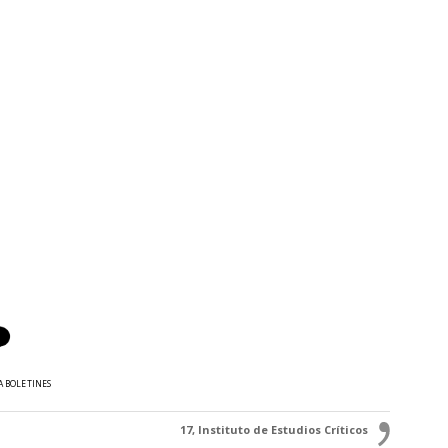
A BOLETINES
17, Instituto de Estudios Críticos